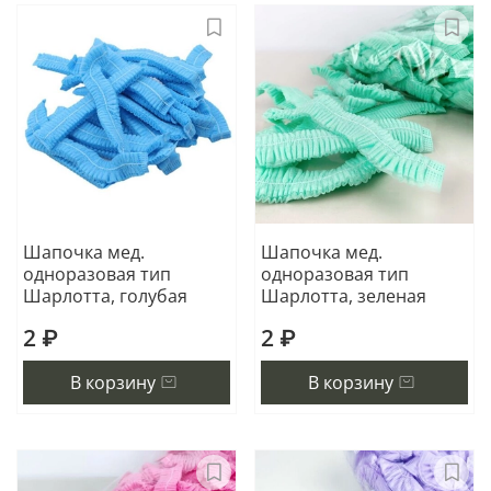
Шапочка мед.
Шапочка мед.
одноразовая тип
одноразовая тип
Шарлотта, голубая
Шарлотта, зеленая
2 ₽
2 ₽
В корзину
В корзину