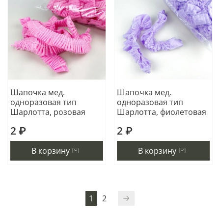
Шапочка мед.
Шапочка мед.
одноразовая тип
одноразовая тип
Шарлотта, розовая
Шарлотта, фиолетовая
2 ₽
2 ₽
В корзину
В корзину
1
2