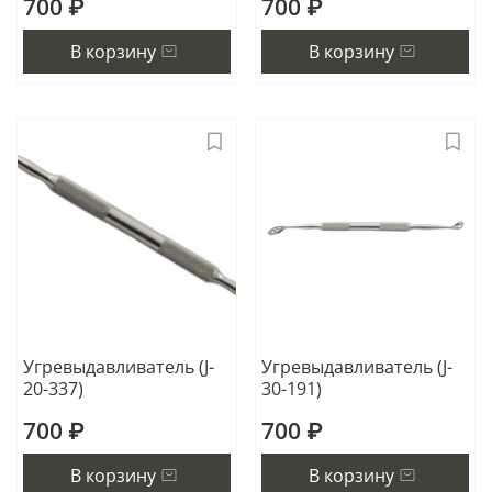
700 ₽
700 ₽
В корзину
В корзину
Угревыдавливатель (J-
Угревыдавливатель (J-
20-337)
30-191)
700 ₽
700 ₽
В корзину
В корзину