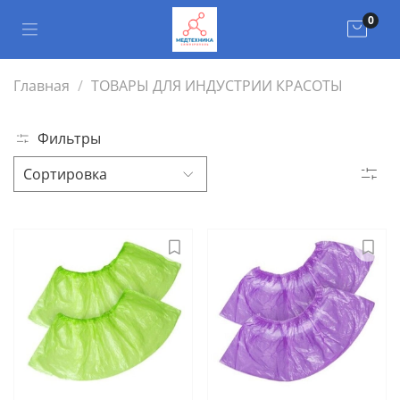
0
Главная
ТОВАРЫ ДЛЯ ИНДУСТРИИ КРАСОТЫ
Фильтры