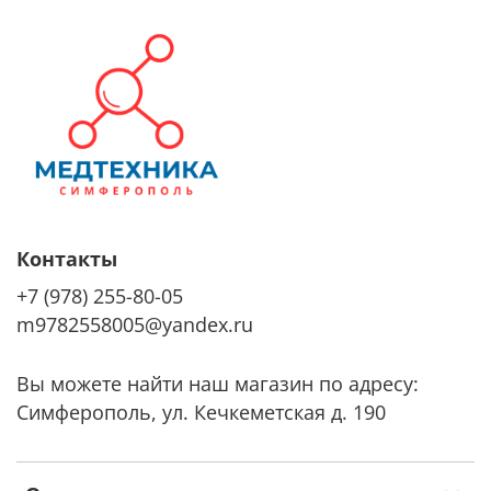
Контакты
+7 (978) 255-80-05
m9782558005@yandex.ru
Вы можете найти наш магазин по адресу:
Симферополь, ул. Кечкеметская д. 190