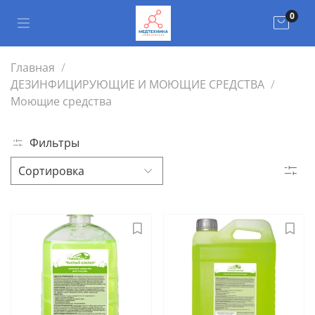
0
Главная
ДЕЗИНФИЦИРУЮЩИЕ И МОЮЩИЕ СРЕДСТВА
Моющие средства
Фильтры