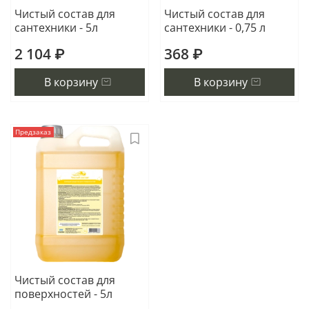
Чистый состав для
Чистый состав для
сантехники - 5л
сантехники - 0,75 л
2 104 ₽
368 ₽
В корзину
В корзину
Предзаказ
Чистый состав для
поверхностей - 5л