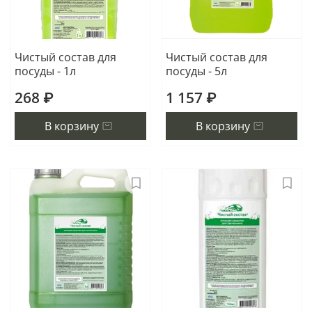
Чистый состав для
Чистый состав для
посуды - 1л
посуды - 5л
268 ₽
1 157 ₽
В корзину
В корзину