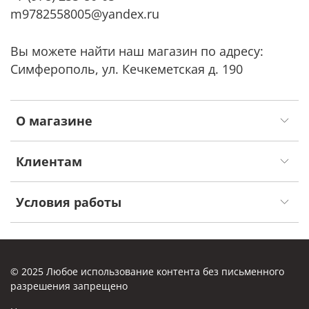
m9782558005@yandex.ru
Вы можете найти наш магазин по адресу:
Симферополь, ул. Кечкеметская д. 190
О магазине
Клиентам
Условия работы
© 2025 Любое использование контента без письменного
разрешения запрещено