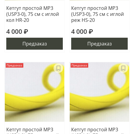
Кетгут простой МР3
Кетгут простой МР3
(USP3-0), 75 см с иглой
(USP3-0), 75 см с иглой
кол HR-20
реж HS-20
4 000 ₽
4 000 ₽
Предзаказ
Предзаказ
Предзаказ
Предзаказ
Кетгут простой МР3
Кетгут простой МР3