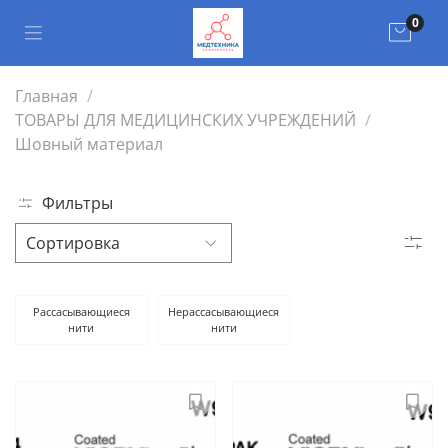
0
Главная
ТОВАРЫ ДЛЯ МЕДИЦИНСКИХ УЧРЕЖДЕНИЙ
Шовный материал
Фильтры
Рассасывающиеся
Нерассасывающиеся
нити
нити