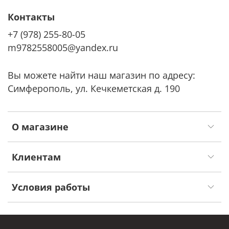
Контакты
+7 (978) 255-80-05
m9782558005@yandex.ru
Вы можете найти наш магазин по адресу:
Симферополь, ул. Кечкеметская д. 190
О магазине
Клиентам
Условия работы