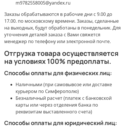
m9782558005@yandex.ru
Заказы обрабатываются в рабочие дни с 9.00 до
17.00. по московскому времени. Заказы, сделанные
на выходных, будут обработаны в понедельник. Для
уточнения деталей заказа с Вами свяжется
менеджер по телефону или электронной почте.
Отгрузка товара осуществляется
на условиях 100% предоплаты.
Способы оплаты для физических лиц:
Наличными (при самовывозе или доставке
курьером по Симферополю)
Безналичный расчет (платеж с банковской
карты или через отделения банка по
реквизитам выставленного счета)
Способы оплаты для юридический лиц: