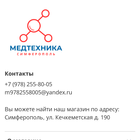
Контакты
+7 (978) 255-80-05
m9782558005@yandex.ru
Вы можете найти наш магазин по адресу:
Симферополь, ул. Кечкеметская д. 190