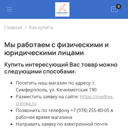
0
Главная
Как купить
Мы работаем с физическими и
юридическими лицами
Купить интересующий Вас товар можно
следующими способами:
Посетить наш магазин по адресу: г.
Симферополь, ул. Кечкеметская 190
Разместить заявку на сайте:
https://medtex-
crimea.ru
Позвонить по телефону +7 (978) 255-80-05 в
рабочее время магазина
Направить заявку по электронной почте