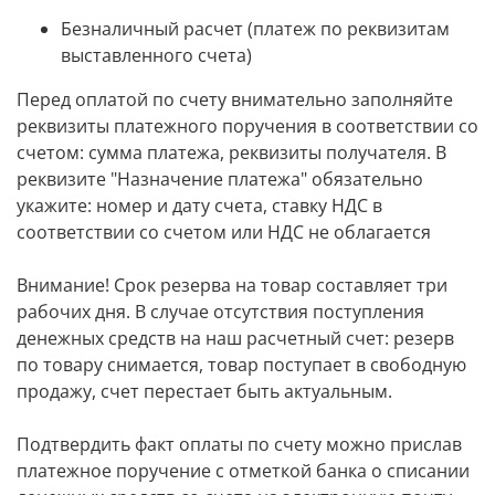
Безналичный расчет (платеж по реквизитам
выставленного счета)
Перед оплатой по счету внимательно заполняйте
реквизиты платежного поручения в соответствии со
счетом: сумма платежа, реквизиты получателя. В
реквизите "Назначение платежа" обязательно
укажите: номер и дату счета,
ставку НДС в
соответствии со счетом или НДС не облагается
Внимание! Срок резерва на товар составляет три
рабочих дня. В случае отсутствия поступления
денежных средств на наш расчетный счет: резерв
по товару снимается, товар поступает в свободную
продажу, счет перестает быть актуальным.
Подтвердить факт оплаты по счету можно прислав
платежное поручение с отметкой банка о списании