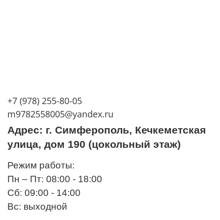
+7 (978) 255-80-05
m9782558005@yandex.ru
Адрес: г. Симферополь, Кечкеметская
улица, дом 190 (цокольный этаж)
Режим работы:
Пн – Пт: 08:00 - 18:00
Сб: 09:00 - 14:00
Вс: выходной