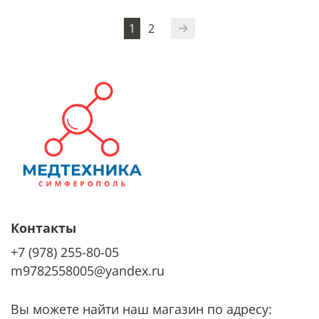
1
2
Контакты
+7 (978) 255-80-05
m9782558005@yandex.ru
Вы можете найти наш магазин по адресу: