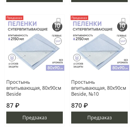
Предзаказ
Предзаказ
Простынь
Простынь
впитывающая, 80х90см
впитывающая, 80х90см
Beside
Beside, №10
87 ₽
870 ₽
Предзаказ
Предзаказ