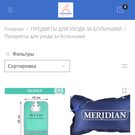
0
Главная
ПРЕДМЕТЫ ДЛЯ УХОДА ЗА БОЛЬНЫМИ
Предметы для ухода за больными
Фильтры