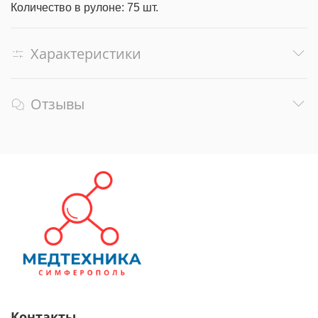
Количество в рулоне: 75 шт.
Характеристики
Отзывы
Контакты