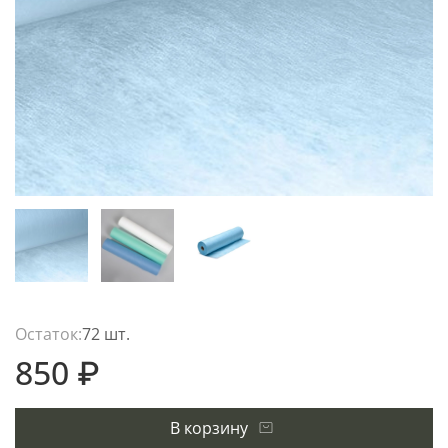
Остаток:
72 шт.
850 ₽
В корзину