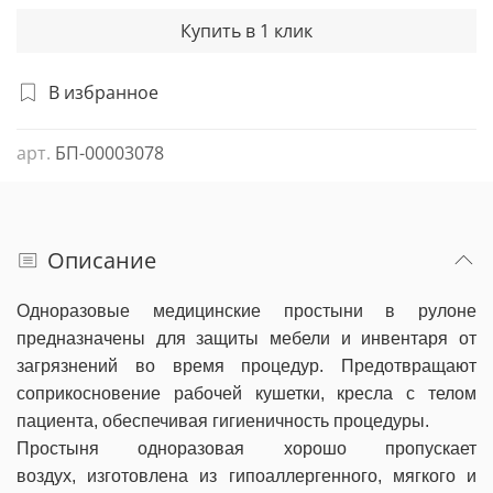
Купить в 1 клик
В избранное
арт.
БП-00003078
Описание
Одноразовые медицинские простыни в рулоне
предназначены для защиты мебели и инвентаря от
загрязнений во время процедур. Предотвращают
соприкосновение рабочей кушетки, кресла с телом
пациента, обеспечивая гигиеничность процедуры.
Простыня одноразовая хорошо пропускает
воздух, изготовлена из гипоаллергенного, мягкого и