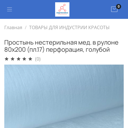
0
Главная
ТОВАРЫ ДЛЯ ИНДУСТРИИ КРАСОТЫ
Простынь нестерильная мед. в рулоне
80х200 (пл.17) перфорация, голубой
(0)