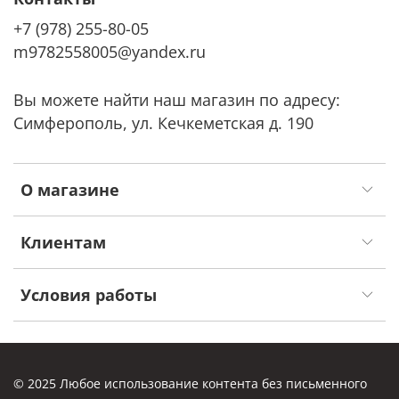
+7 (978) 255-80-05
m9782558005@yandex.ru
Вы можете найти наш магазин по адресу:
Симферополь, ул. Кечкеметская д. 190
О магазине
Клиентам
Условия работы
© 2025 Любое использование контента без письменного