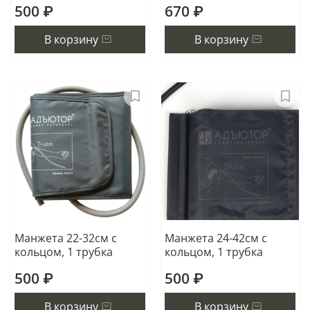
500 ₽
670 ₽
В корзину
В корзину
Манжета 22-32см с
Манжета 24-42см с
кольцом, 1 трубка
кольцом, 1 трубка
500 ₽
500 ₽
В корзину
В корзину