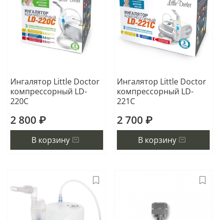
Ингалятор Little Doctor
Ингалятор Little Doctor
компрессорный LD-
компрессорный LD-
220C
221C
2 800 ₽
2 700 ₽
В корзину
В корзину