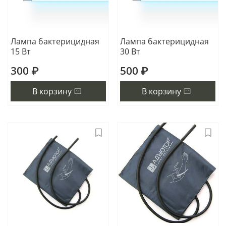
Лампа бактерицидная
Лампа бактерицидная
15 Вт
30 Вт
300 ₽
500 ₽
В корзину
В корзину