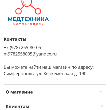
Контакты
+7 (978) 255-80-05
m9782558005@yandex.ru
Вы можете найти наш магазин по адресу:
Симферополь, ул. Кечкеметская д. 190
О магазине
Клиентам