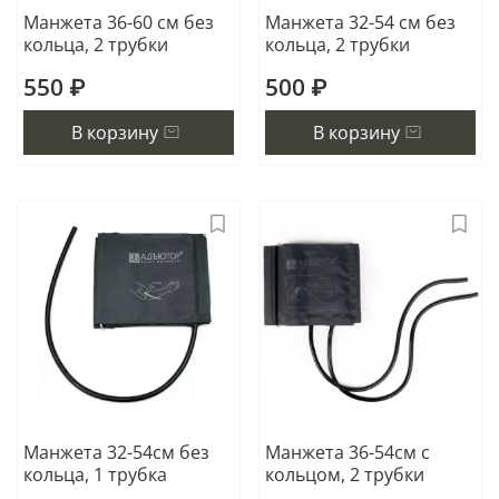
Манжета 36-60 см без
Манжета 32-54 см без
кольца, 2 трубки
кольца, 2 трубки
550 ₽
500 ₽
В корзину
В корзину
Манжета 32-54см без
Манжета 36-54см с
кольца, 1 трубка
кольцом, 2 трубки