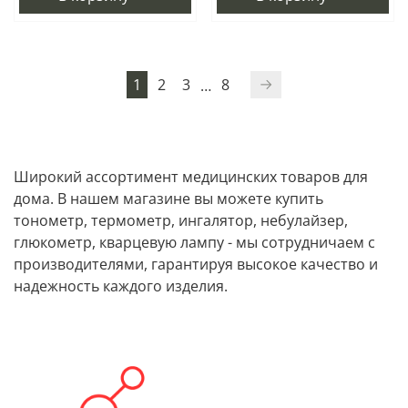
1
2
3
8
…
Широкий ассортимент медицинских товаров для
дома. В нашем магазине вы можете купить
тонометр, термометр, ингалятор, небулайзер,
глюкометр, кварцевую лампу - мы сотрудничаем с
производителями, гарантируя высокое качество и
надежность каждого изделия.