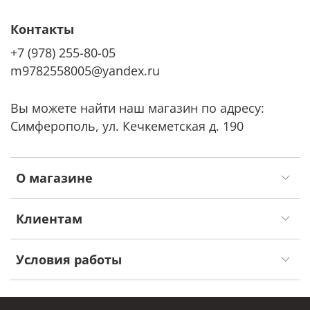
Контакты
+7 (978) 255-80-05
m9782558005@yandex.ru
Вы можете найти наш магазин по адресу:
Симферополь, ул. Кечкеметская д. 190
О магазине
Клиентам
Условия работы