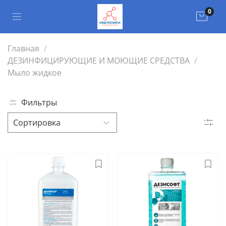
0
Главная
ДЕЗИНФИЦИРУЮЩИЕ И МОЮЩИЕ СРЕДСТВА
Мыло жидкое
Фильтры