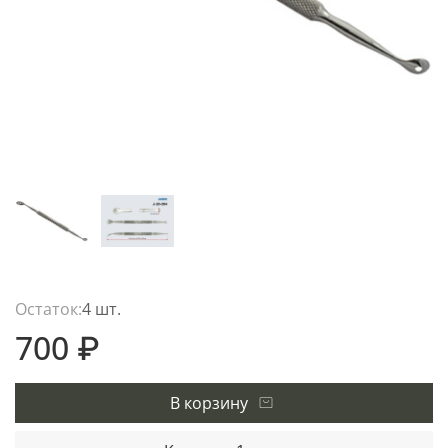
Остаток:
4 шт.
700 ₽
В корзину