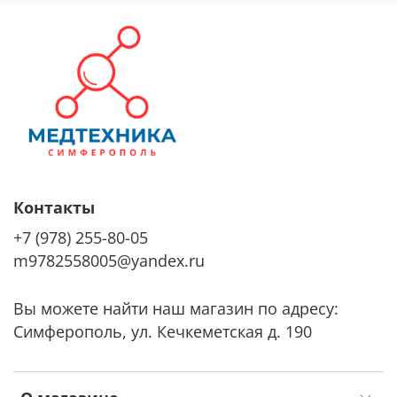
Контакты
+7 (978) 255-80-05
m9782558005@yandex.ru
Вы можете найти наш магазин по адресу:
Симферополь, ул. Кечкеметская д. 190