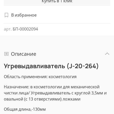
Купить в 1 клик
В избранное
арт.
БП-00002094
Описание
Угревыдавливатель (J-20-264)
Область применения: косметология
Назначение: в косметологии для механической
чистки лица/ Угревыдавливатель с круглой 3,5мм и
овальной (с 13 отверстиями) ложками
Общая длина,-130мм