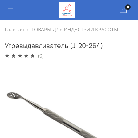
0
Главная
ТОВАРЫ ДЛЯ ИНДУСТРИИ КРАСОТЫ
Угревыдавливатель (J-20-264)
(0)