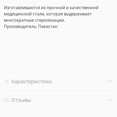
Изготавливаются из прочной и качественной
медицинской стали, которая выдерживает
многократные стерилизации.
Производитель: Пакистан
Характеристики
Отзывы