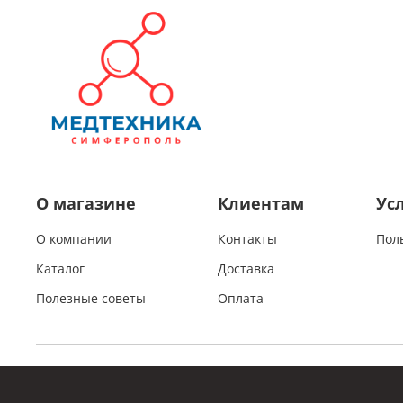
О магазине
Клиентам
Ус
О компании
Контакты
Пол
Каталог
Доставка
Полезные советы
Оплата