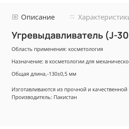
Описание
Характеристик
Угревыдавливатель (J-30
Область применения: косметология
Назначение: в косметологии для механическо
Общая длина,-130±0,5 мм
Изготавливаются из прочной и качественной
Производитель: Пакистан