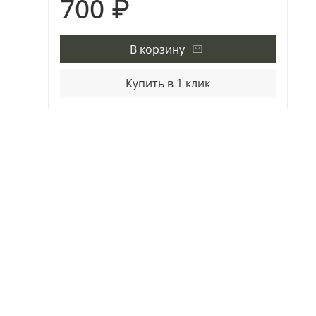
700 ₽
В корзину
Купить в 1 клик