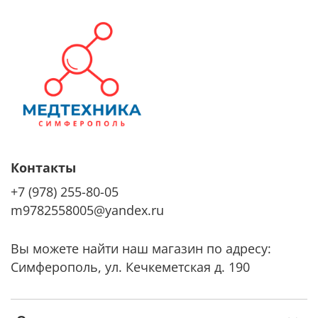
Контакты
+7 (978) 255-80-05
m9782558005@yandex.ru
Вы можете найти наш магазин по адресу:
Симферополь, ул. Кечкеметская д. 190