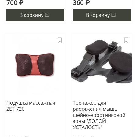
700 ₽
360 ₽
В корзину
В корзину
Подушка массажная
Тренажер для
ZET-726
растяжения мышц
шейно-воротниковой
зоны "ДОЛОЙ
УСТАЛОСТЬ"