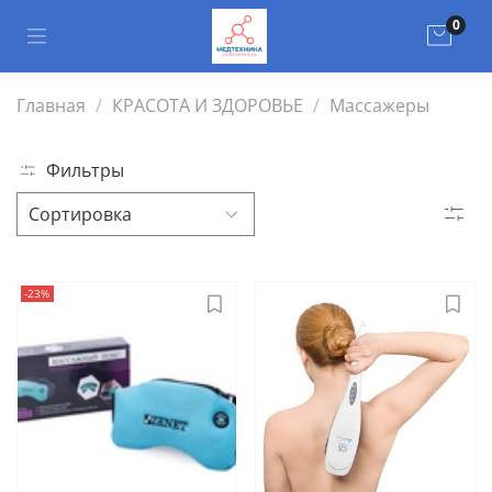
0
Главная
КРАСОТА И ЗДОРОВЬЕ
Массажеры
Фильтры
-23%