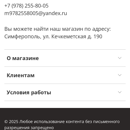
+7 (978) 255-80-05
m9782558005@yandex.ru
Вы можете найти наш магазин по адресу:
Симферополь, ул. Кечкеметская д. 190
О магазине
Клиентам
Условия работы
© 2025 Любое использование контента без письменного
разрешения запрещено