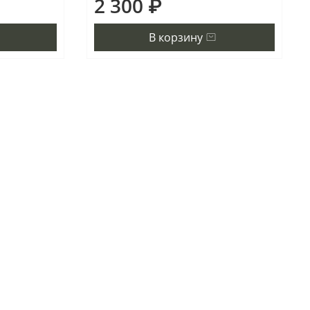
2 300 ₽
В корзину