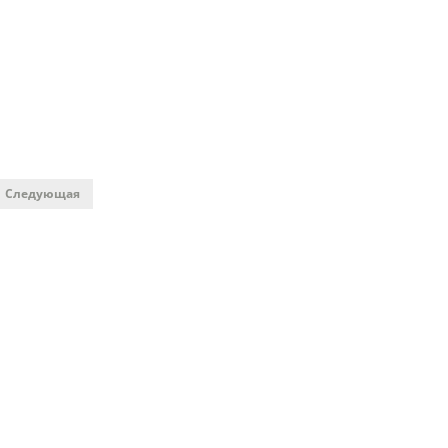
Следующая