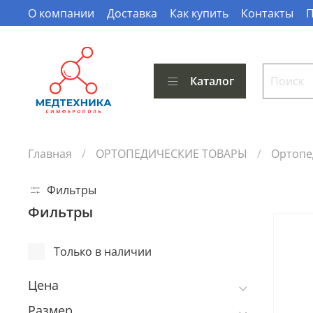
О компании
Доставка
Как купить
Контакты
П
Каталог
Главная
ОРТОПЕДИЧЕСКИЕ ТОВАРЫ
Ортопе
Фильтры
Фильтры
Только в наличии
Цена
Размер