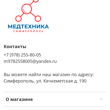
Контакты
+7 (978) 255-80-05
m9782558005@yandex.ru
Вы можете найти наш магазин по адресу:
Симферополь, ул. Кечкеметская д. 190
О магазине