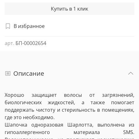
Купить в 1 клик
В избранное
арт.
БП-00002654
Описание
Хорошо защищает волосы от загрязнений,
биологических жидкостей, а также помогает
поддержать чистоту и стерильность в помещениях,
где это необходимо.
Шапочка одноразовая Шарлотта, выполнена из
гипоаллергенного материала SMS.