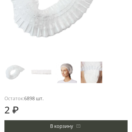
Остаток:
6898 шт.
2 ₽
В корзину