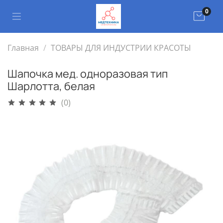
0
Главная
ТОВАРЫ ДЛЯ ИНДУСТРИИ КРАСОТЫ
Шапочка мед. одноразовая тип
Шарлотта, белая
(0)