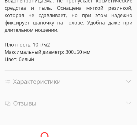
Водонепроницаема, не пропускает косметические
средства и пыль. Оснащена мягкой резинкой,
которая не сдавливает, но при этом надежно
фиксирует шапочку на голове. Удобна даже при
длительном ношении.
Плотность: 10 г/м2
Максимальный диаметр: 300±50 мм
Цвет: белый
Характеристики
Отзывы