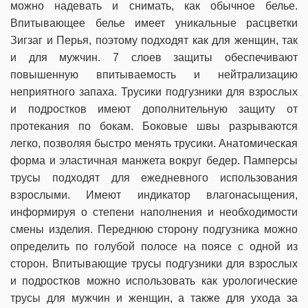
можно надевать и снимать, как обычное белье.
Впитывающее белье имеет уникальные расцветки
Зигзаг и Перья, поэтому подходят как для женщин, так
и для мужчин. 7 слоев защиты обеспечивают
повышенную впитываемость и нейтрализацию
неприятного запаха. Трусики подгузники для взрослых
и подростков имеют дополнительную защиту от
протекания по бокам. Боковые швы разрываются
легко, позволяя быстро менять трусики. Анатомическая
форма и эластичная манжета вокруг бедер. Памперсы
трусы подходят для ежедневного использования
взрослыми. Имеют индикатор влагонасыщения,
информируя о степени наполнения и необходимости
смены изделия. Переднюю сторону подгузника можно
определить по голубой полосе на поясе с одной из
сторон. Впитывающие трусы подгузники для взрослых
и подростков можно использовать как урологические
трусы для мужчин и женщин, а также для ухода за