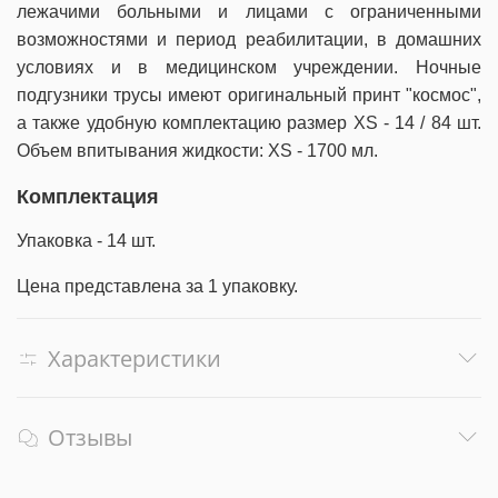
лежачими больными и лицами с ограниченными
возможностями и период реабилитации, в домашних
условиях и в медицинском учреждении. Ночные
подгузники трусы имеют оригинальный принт "космос",
а также удобную комплектацию размер XS - 14 / 84 шт.
Объем впитывания жидкости: XS - 1700 мл.
Комплектация
Упаковка - 14 шт.
Цена представлена за 1 упаковку.
Характеристики
Отзывы