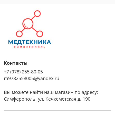
Контакты
+7 (978) 255-80-05
m9782558005@yandex.ru
Вы можете найти наш магазин по адресу:
Симферополь, ул. Кечкеметская д. 190