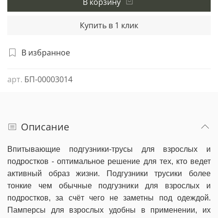
В корзину
Купить в 1 клик
В избранное
арт.
БП-00003014
Описание
Впитывающие подгузники-трусы для взрослых и
подростков - оптимальное решение для тех, кто ведет
активный образ жизни. Подгузники трусики более
тонкие чем обычные подгузники для взрослых и
подростков, за счёт чего не заметны под одеждой.
Памперсы для взрослых удобны в применении, их