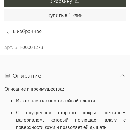
В корзину
Купить в 1 клик
В избранное
арт.
БП-00001273
Описание
Описание и преимущества:
Изготовлен из многослойной пленки.
С внутренней стороны покрыт нетканым
материалом, который поглощает влагу с
поверхности кожи и позволяет ей дышать.