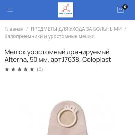
0
Главная
ПРЕДМЕТЫ ДЛЯ УХОДА ЗА БОЛЬНЫМИ
Калоприемники и уростомные мешки
Мешок уростомный дренируемый
Alterna, 50 мм, арт.17638, Coloplast
(0)