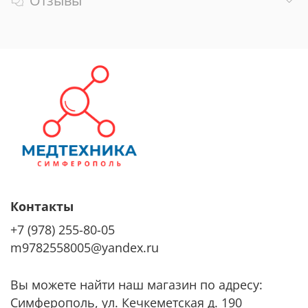
Отзывы
Контакты
+7 (978) 255-80-05
m9782558005@yandex.ru
Вы можете найти наш магазин по адресу:
Симферополь, ул. Кечкеметская д. 190