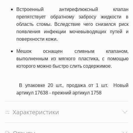
Встроенный антирефлюксный клапан
препятствует обратному забросу жидкости в
область стомы. Вследствие чего снизился риск
появления инфекции мочевыводящих путей и
поверхности кожи.
Мешок оснащен сливным клапаном,
выполненным из мягкого пластика, с помощью
которого можно быстро слить содержимое.
В упаковке 20 шт., продажа от 1 шт.
Новый
артикул 17638 - прежний артикул 1758
Характеристики