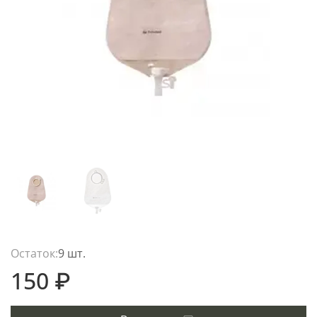
Остаток:
9 шт.
150 ₽