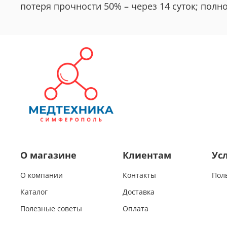
потеря прочности 50% – через 14 суток; полно
О магазине
Клиентам
Ус
О компании
Контакты
Пол
Каталог
Доставка
Полезные советы
Оплата