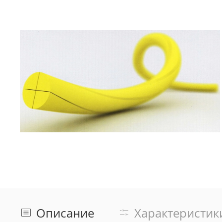
Описание
Характеристик