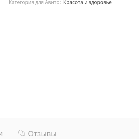
Категория для Авито:
Красота и здоровье
и
Отзывы