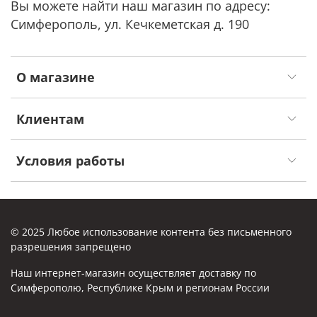
Вы можете найти наш магазин по адресу:
Симферополь, ул. Кечкеметская д. 190
О магазине
Клиентам
Условия работы
© 2025 Любое использование контента без письменного
разрешения запрещено
Наш интернет-магазин осуществляет доставку по
Симферополю, Республике Крым и регионам России