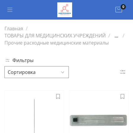
0
Главная
ТОВАРЫ ДЛЯ МЕДИЦИНСКИХ УЧРЕЖДЕНИЙ
...
Прочие расходные медицинские материалы
Фильтры