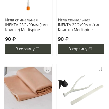
Игла спинальная
Игла спинальная
INEKTA 25Gх90мм (тип
INEKTA 22Gх90мм (тип
Квинке) Medispine
Квинке) Medispine
90 ₽
90 ₽
В корзину
В корзину