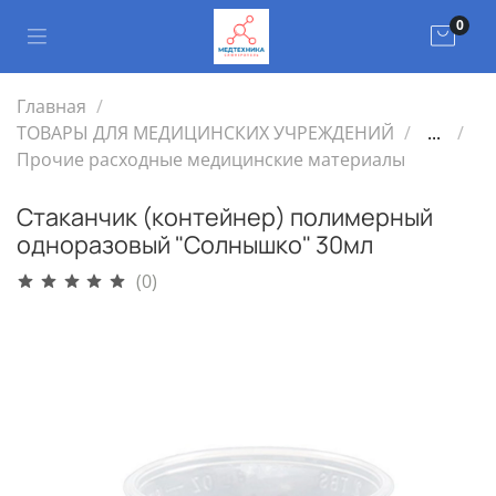
0
Главная
ТОВАРЫ ДЛЯ МЕДИЦИНСКИХ УЧРЕЖДЕНИЙ
...
Прочие расходные медицинские материалы
Стаканчик (контейнер) полимерный
одноразовый "Солнышко" 30мл
(0)