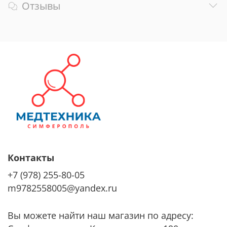
Отзывы
Контакты
+7 (978) 255-80-05
m9782558005@yandex.ru
Вы можете найти наш магазин по адресу: