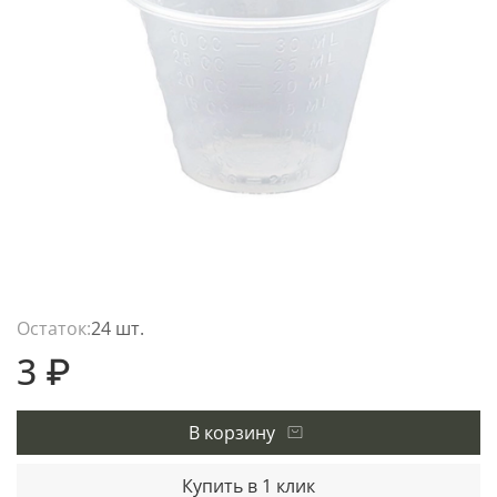
Остаток:
24 шт.
3 ₽
В корзину
Купить в 1 клик