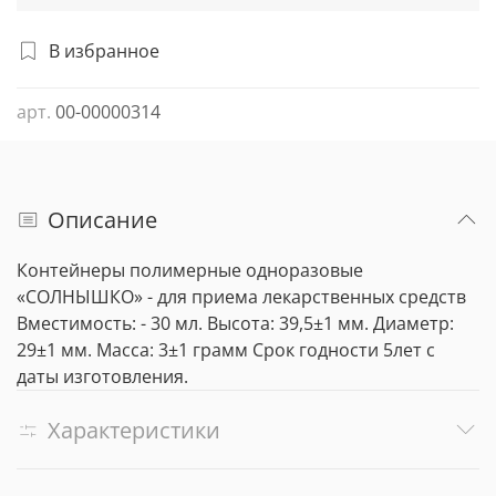
В избранное
арт.
00-00000314
Описание
Контейнеры полимерные одноразовые
«СОЛНЫШКО» - для приема лекарственных средств
Вместимость: - 30 мл. Высота: 39,5±1 мм. Диаметр:
29±1 мм. Масса: 3±1 грамм Срок годности 5лет с
даты изготовления.
Характеристики