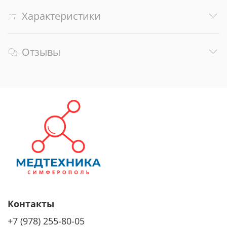
Характеристики
Отзывы
Контакты
+7 (978) 255-80-05