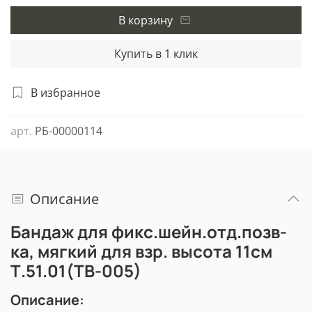
В корзину
Купить в 1 клик
В избранное
арт.
РБ-00000114
Описание
Бандаж для фикс.шейн.отд.позв-
ка, мягкий для взр. высота 11см
Т.51.01(ТВ-005)
Описание: