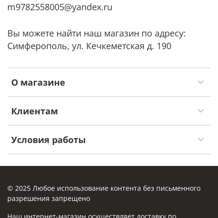
m9782558005@yandex.ru
Вы можете найти наш магазин по адресу:
Симферополь, ул. Кечкеметская д. 190
О магазине
Клиентам
Условия работы
© 2025 Любое использование контента без письменного
разрешения запрещено
Наш интернет-магазин осуществляет доставку по