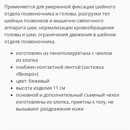
Применяется для умеренной фиксации шейного
отдела позвоночника и головы, разгрузки тел
шейных позвонков и мышечно-связочного
аппарата шеи, нормализации кровообращения
головы и шеи, ограничения движения в шейном
отделе позвоночника.
изготовлен из пенополиуретана с чехлом
из хлопка
снабжен контактной лентой (застежка
«Велкро»)
цвет: бежевый
высота изделия 11 см
основной и дополнительный съемный чехол
изготовлены из хлопка, приятны к телу, не
вызывают раздражения кожи