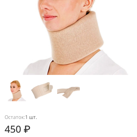
Остаток:
1 шт.
450 ₽