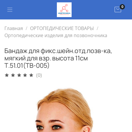
0
Главная
ОРТОПЕДИЧЕСКИЕ ТОВАРЫ
Ортопедические изделия для позвоночника
Бандаж для фикс.шейн.отд.позв-ка,
мягкий для взр. высота 11см
Т.51.01(ТВ-005)
(0)