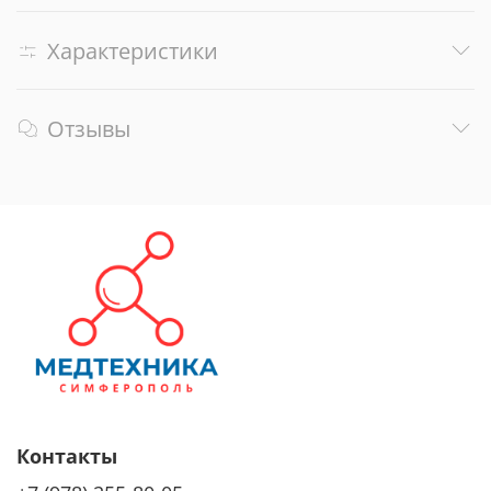
Характеристики
Отзывы
Контакты