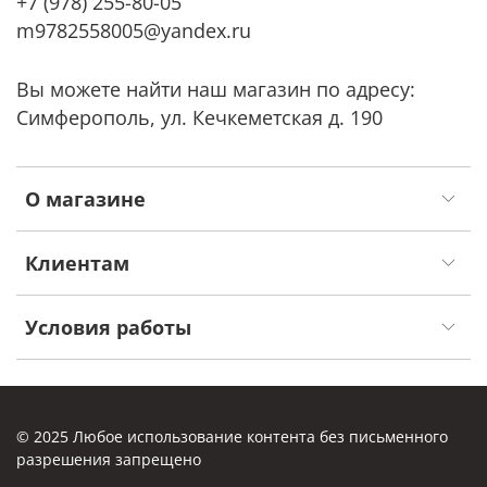
+7 (978) 255-80-05
m9782558005@yandex.ru
Вы можете найти наш магазин по адресу:
Симферополь, ул. Кечкеметская д. 190
О магазине
Клиентам
Условия работы
© 2025 Любое использование контента без письменного
разрешения запрещено