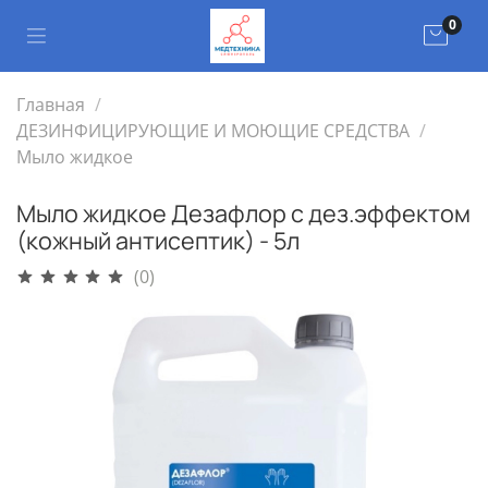
0
Главная
ДЕЗИНФИЦИРУЮЩИЕ И МОЮЩИЕ СРЕДСТВА
Мыло жидкое
Мыло жидкое Дезафлор с дез.эффектом
(кожный антисептик) - 5л
(0)