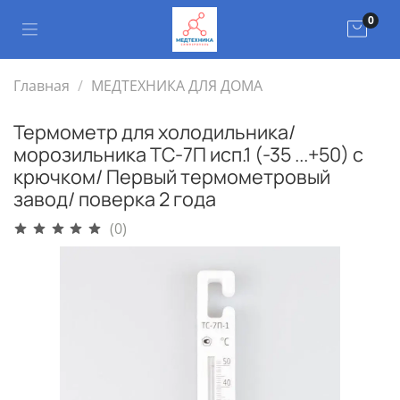
0
Главная
МЕДТЕХНИКА ДЛЯ ДОМА
Термометр для холодильника/
морозильника ТС-7П исп.1 (-35 ...+50) с
крючком/ Первый термометровый
завод/ поверка 2 года
(0)