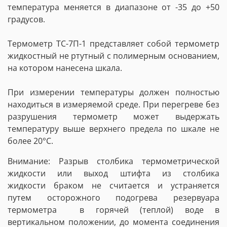
температура меняется в диапазоне от -35 до +50
градусов.
Термометр ТС-7П-1 представляет собой термометр
жидкостный не ртутный с полимерным основанием,
на котором нанесена шкала.
При измерении температуры должен полностью
находиться в измеряемой среде. При перегреве без
разрушения термометр может выдержать
температуру выше верхнего предела по шкале не
более 20°С.
Внимание: Разрыв столбика термометрической
жидкости или выход штифта из столбика
жидкости браком не считается и устраняется
путем осторожного подогрева резервуара
термометра в горячей (теплой) воде в
вертикальном положении, до момента соединения