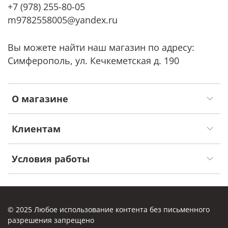
+7 (978) 255-80-05
m9782558005@yandex.ru
Вы можете найти наш магазин по адресу:
Симферополь, ул. Кечкеметская д. 190
О магазине
Клиентам
Условия работы
© 2025 Любое использование контента без письменного
разрешения запрещено