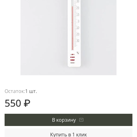
Остаток:
1 шт.
550 ₽
В корзину
Купить в 1 клик