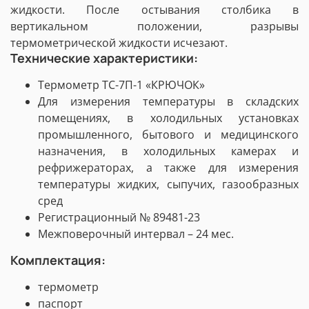
жидкости. После остывания столбика в
вертикальном положении, разрывы
термометрической жидкости исчезают.
Технические характеристики:
Термометр ТС-7П-1 «КРЮЧОК»
Для измерения температуры в складских
помещениях, в холодильных установках
промышленного, бытового и медицинского
назначения, в холодильных камерах и
рефрижераторах, а также для измерения
температуры жидких, сыпучих, газообразных
сред
Регистрационный № 89481-23
Межповерочный интервал – 24 мес.
Комплектация:
термометр
паспорт