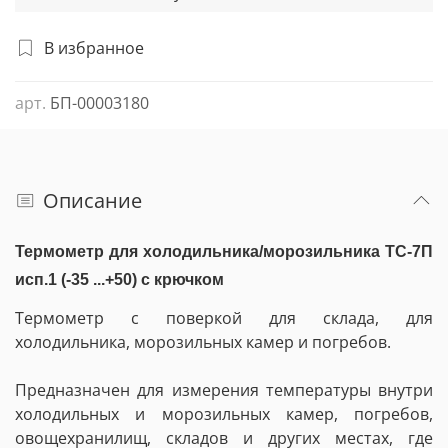
В избранное
арт.
БП-00003180
Описание
Термометр для холодильника/морозильника ТС-7П
исп.1 (-35 ...+50) с крючком
Термометр с поверкой для склада, для
холодильника, морозильных камер и погребов.
Предназначен для измерения температуры внутри
холодильных и морозильных камер, погребов,
овощехранилищ, складов и других местах, где