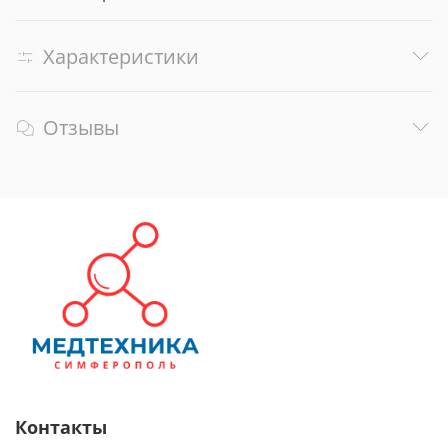
Характеристики
Отзывы
Контакты