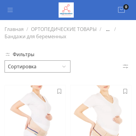
0
Главная
ОРТОПЕДИЧЕСКИЕ ТОВАРЫ
...
Бандажи для беременных
Фильтры