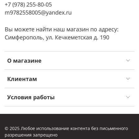
+7 (978) 255-80-05
m9782558005@yandex.ru
Вы можете найти наш магазин по адресу:
Симферополь, ул. Кечкеметская д. 190
О магазине
Клиентам
Условия работы
© 2025 Любое использование контента без письменного
разрешения запрещено