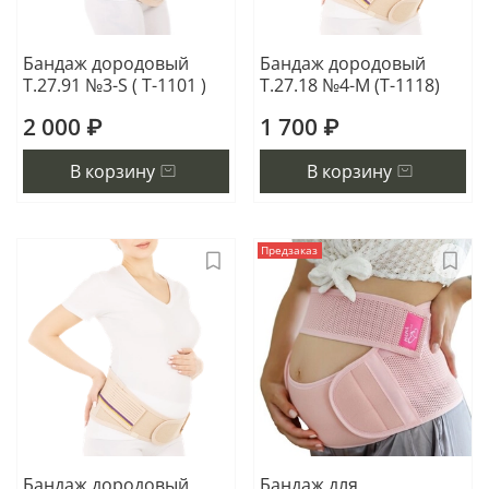
Бандаж дородовый
Бандаж дородовый
Т.27.91 №3-S ( Т-1101 )
Т.27.18 №4-М (Т-1118)
2 000 ₽
1 700 ₽
В корзину
В корзину
Предзаказ
Бандаж дородовый
Бандаж для