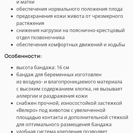
и матки
обеспечения нормального положения плода
предохранения кожи живота от чрезмерного
растяжения
снижения нагрузки на пояснично-крестцовый
отдел позвоночника
обеспечения комфортных движений и ходьбы
Особенности:
высота бандажа: 16 см
бандаж для беременных изготовлен
из воздухо- и влагопроницаемого материала
с высоким содержанием хлопка, не вызывает
аллергии и раздражения кожи
снабжен прочной, износостойкой застежкой
«Велкро» под животом с увеличенной
площадью контакта и дополнительной стяжкой
для оптимального размещения бандажа
удобная система крепления позволяет