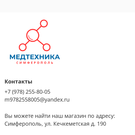
Контакты
+7 (978) 255-80-05
m9782558005@yandex.ru
Вы можете найти наш магазин по адресу:
Симферополь, ул. Кечкеметская д. 190