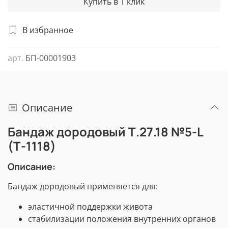
Купить в 1 клик
В избранное
арт.
БП-00001903
Описание
Бандаж дородовый Т.27.18 №5-L
(Т-1118)
Описание:
Бандаж дородовый применяется для:
эластичной поддержки живота
стабилизации положения внутренних органов