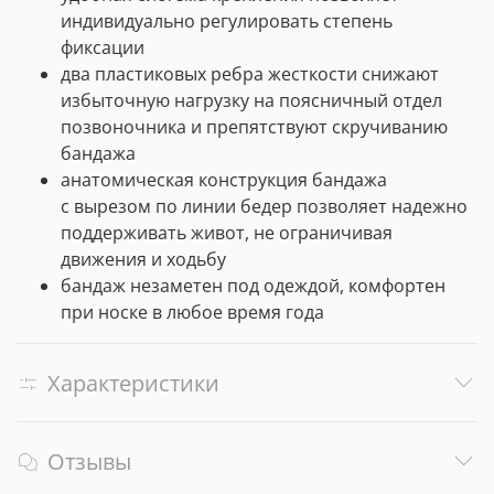
индивидуально регулировать степень
фиксации
два пластиковых ребра жесткости снижают
избыточную нагрузку на поясничный отдел
позвоночника и препятствуют скручиванию
бандажа
анатомическая конструкция бандажа
с вырезом по линии бедер позволяет надежно
поддерживать живот, не ограничивая
движения и ходьбу
бандаж незаметен под одеждой, комфортен
при носке в любое время года
Характеристики
Отзывы