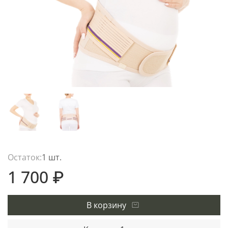
Остаток:
1 шт.
1 700 ₽
В корзину