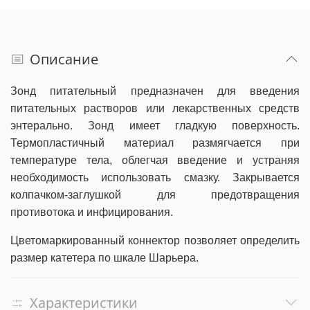
Описание
Зонд питательный предназначен для введения
питательных растворов или лекарственных средств
энтерально. Зонд имеет гладкую поверхность.
Термопластичный материал размягчается при
температуре тела, облегчая введение и устраняя
необходимость использовать смазку. Закрывается
колпачком-заглушкой для предотвращения
противотока и инфицирования.
Цветомаркированный коннектор позволяет определить
размер катетера по шкале Шарьера.
Характеристики