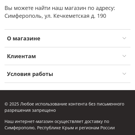
Вы можете найти наш магазин по адресу:
Симферополь, ул. Кечкеметская д. 190
О магазине
Клиентам
Условия работы
© 2025 Любое использование контента без письменного
разрешения запрещено
Наш интернет-магазин осуществляет доставку по
Симферополю, Республике Крым и регионам России