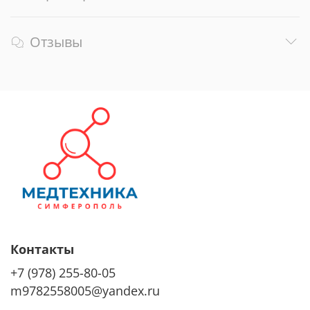
Отзывы
Контакты
+7 (978) 255-80-05
m9782558005@yandex.ru