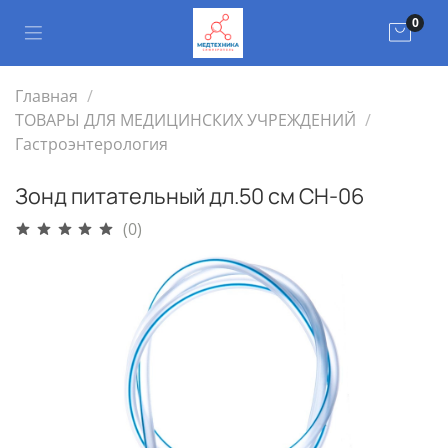
0
Главная
ТОВАРЫ ДЛЯ МЕДИЦИНСКИХ УЧРЕЖДЕНИЙ
Гастроэнтерология
Зонд питательный дл.50 см СН-06
(0)