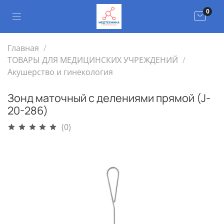
0
Главная
ТОВАРЫ ДЛЯ МЕДИЦИНСКИХ УЧРЕЖДЕНИЙ
Акушерство и гинекология
Зонд маточный с делениями прямой (J-
20-286)
(0)