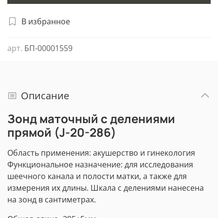
В избранное
арт.
БП-00001559
Описание
Зонд маточный с делениями
прямой (J-20-286)
Область применения: акушерство и гинекология
Функциональное назначение: для исследования
шеечного канала и полости матки, а также для
измерения их длины. Шкала с делениями нанесена
на зонд в сантиметрах.