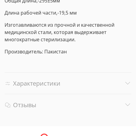
Общая длина,-295±5мм
Длина рабочей части,-19,5 мм
Изготавливаются из прочной и качественной
медицинской стали, которая выдерживает
многократные стерилизации.
Производитель: Пакистан
Характеристики
Отзывы