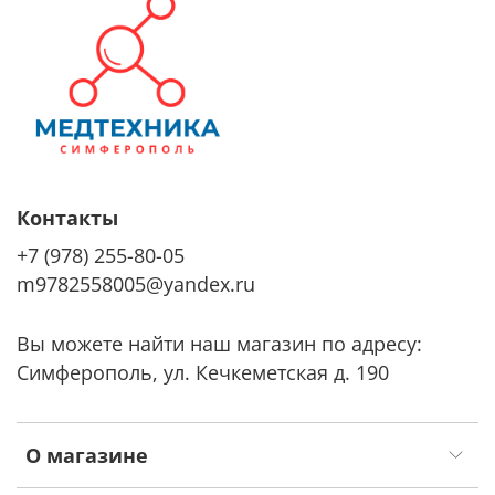
Контакты
+7 (978) 255-80-05
m9782558005@yandex.ru
Вы можете найти наш магазин по адресу:
Симферополь, ул. Кечкеметская д. 190
О магазине