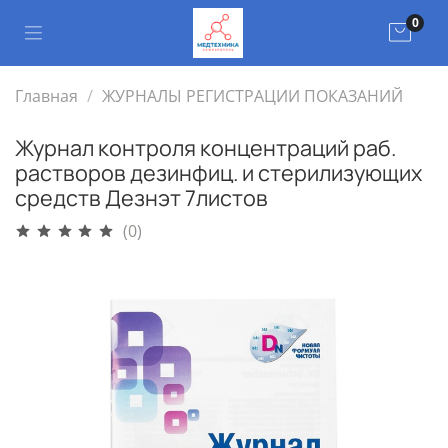
0
Главная
ЖУРНАЛЫ РЕГИСТРАЦИИ ПОКАЗАНИЙ
Журнал контроля концентраций раб.
растворов дезинфиц. и стерилизующих
средств Дезнэт 7листов
(0)