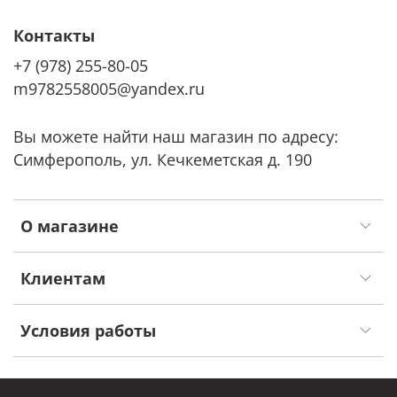
Контакты
+7 (978) 255-80-05
m9782558005@yandex.ru
Вы можете найти наш магазин по адресу:
Симферополь, ул. Кечкеметская д. 190
О магазине
Клиентам
Условия работы