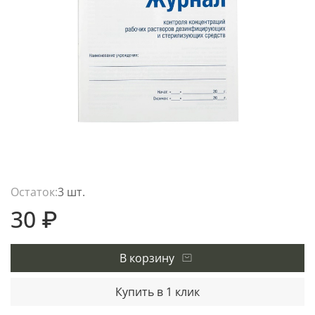
Остаток:
3 шт.
30 ₽
В корзину
Купить в 1 клик