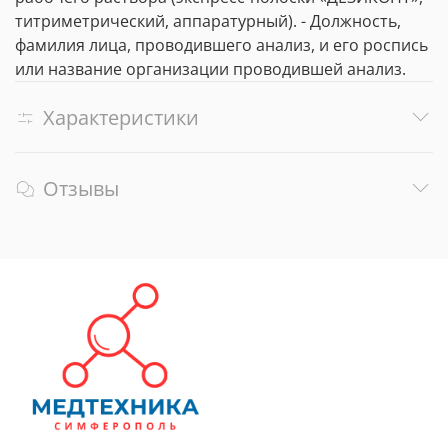
титриметрический, аппаратурный). - Должность,
фамилия лица, проводившего анализ, и его роспись
или название организации проводившей анализ.
Характеристики
Отзывы