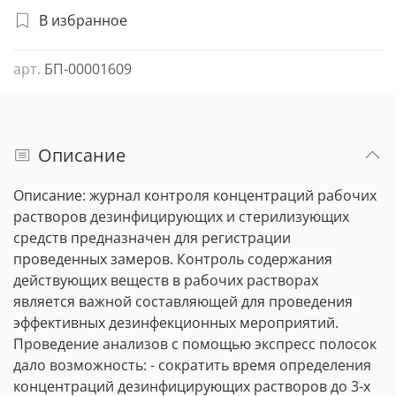
В избранное
арт.
БП-00001609
Описание
Описание: журнал контроля концентраций рабочих
растворов дезинфицирующих и стерилизующих
средств предназначен для регистрации
проведенных замеров. Контроль содержания
действующих веществ в рабочих растворах
является важной составляющей для проведения
эффективных дезинфекционных мероприятий.
Проведение анализов с помощью экспресс полосок
дало возможность: - сократить время определения
концентраций дезинфицирующих растворов до 3-х