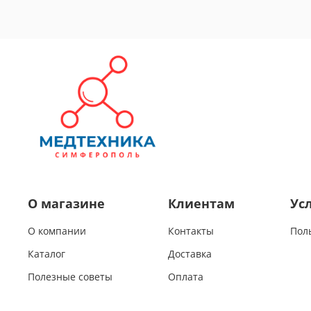
О магазине
Клиентам
Ус
О компании
Контакты
Пол
Каталог
Доставка
Полезные советы
Оплата