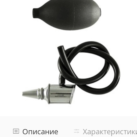
Описание
Характеристик