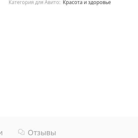
Категория для Авито:
Красота и здоровье
и
Отзывы