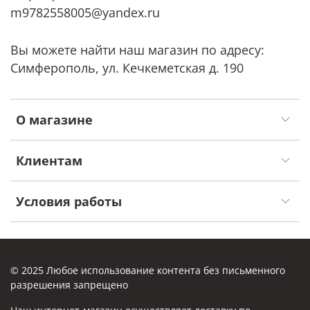
m9782558005@yandex.ru
Вы можете найти наш магазин по адресу:
Симферополь, ул. Кечкеметская д. 190
О магазине
Клиентам
Условия работы
© 2025 Любое использование контента без письменного
разрешения запрещено