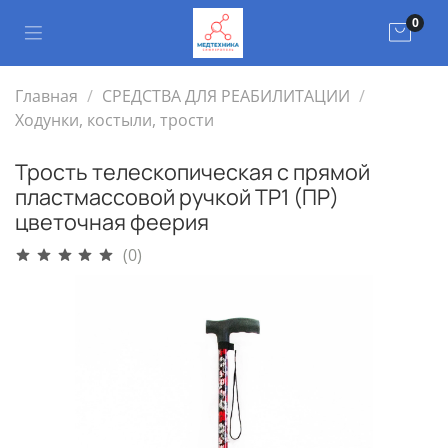
0
Главная
СРЕДСТВА ДЛЯ РЕАБИЛИТАЦИИ
Ходунки, костыли, трости
Трость телескопическая с прямой
пластмассовой ручкой ТР1 (ПР)
цветочная феерия
(0)