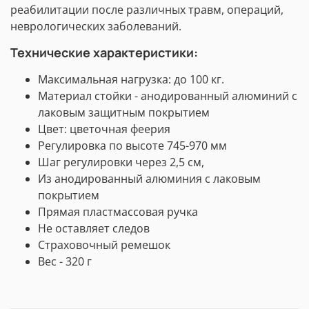
реабилитации после различных травм, операций,
неврологических заболеваний.
Технические характеристики:
Максимальная нагрузка: до 100 кг.
Материал стойки - анодированный алюминий c
лаковым защитным покрытием
Цвет: цветочная феерия
Регулировка по высоте 745-970 мм
Шаг регулировки через 2,5 см,
Из анодированный алюминия c лаковым
покрытием
Прямая пластмассовая ручка
Не оставляет следов
Страховочный ремешок
Вес - 320 г