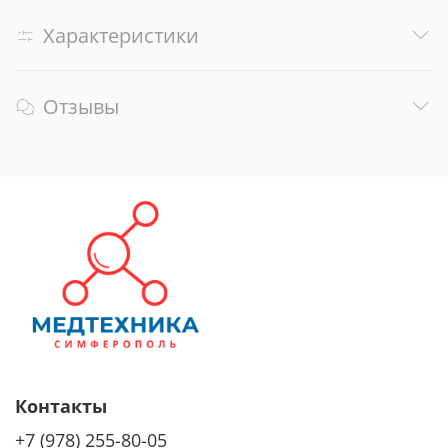
Характеристики
Отзывы
Контакты
+7 (978) 255-80-05