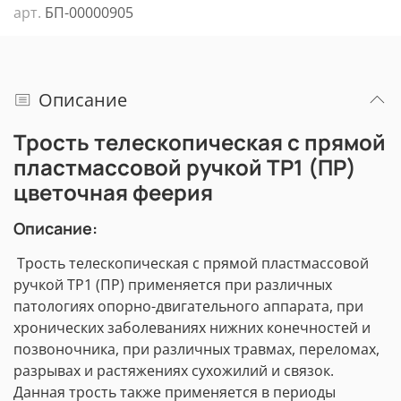
арт.
БП-00000905
Описание
Трость телескопическая с прямой
пластмассовой ручкой ТР1 (ПР)
цветочная феерия
Описание:
Трость телескопическая с прямой пластмассовой
ручкой ТР1 (ПР) применяется при различных
патологиях опорно-двигательного аппарата, при
хронических заболеваниях нижних конечностей и
позвоночника, при различных травмах, переломах,
разрывах и растяжениях сухожилий и связок.
Данная трость также применяется в периоды