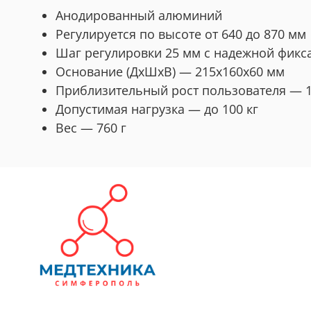
Анодированный алюминий
Регулируется по высоте от 640 до 870 мм
Шаг регулировки 25 мм с надежной фикс
Основание (ДхШхВ) — 215х160х60 мм
Приблизительный рост пользователя — 1
Допустимая нагрузка — до 100 кг
Вес — 760 г