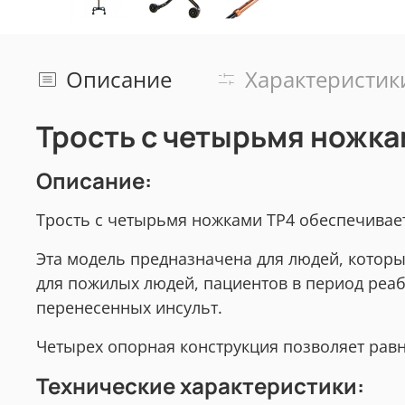
Описание
Характеристик
Трость с четырьмя ножка
Описание:
Трость с четырьмя ножками ТР4 обеспечивает
Эта модель предназначена для людей, котор
для пожилых людей, пациентов в период реа
перенесенных инсульт.
Четырех опорная конструкция позволяет равн
Технические характеристики: