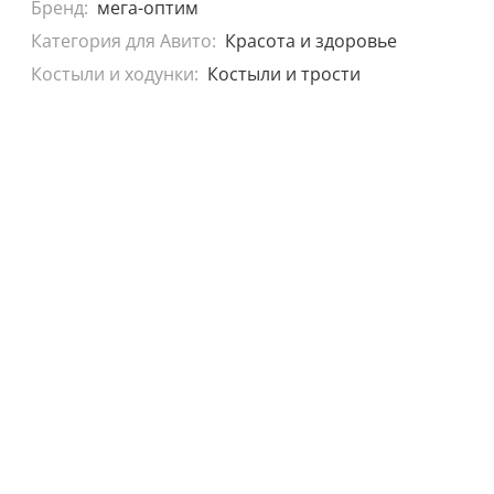
Бренд:
мега-оптим
Категория для Авито:
Красота и здоровье
Костыли и ходунки:
Костыли и трости