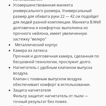
Усовершенствованная манжета
универсального размера. Универсальный
размер для обхвата руки 22 — 42 см подойдет
для людей разной комплекции. Манжета B.Well
долговечна и комфортна: выполнена из
прочного нейлона, имеет увеличенную
застежку "велкро"
Металлический корпус
Камера из латекса
Прочная и долговечная камера, сделанная по
бесшовной технологии, прослужит долго.
Нагнетатель с удобным клапаном выпуска
воздуха.
Клапан с плавным выпуском воздуха
обеспечивает комфорт в использовании.
Защита нагнетателя
Фильтр защитит нагнетатель от пыли —
точный результат без помех.