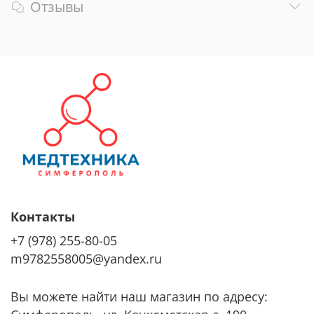
Отзывы
Контакты
+7 (978) 255-80-05
m9782558005@yandex.ru
Вы можете найти наш магазин по адресу: