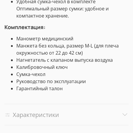
Удобная сумка-чехол в комплекте
Оптимальный размер сумки: удобное и
компактное хранение.
Комплектация:
Манометр медицинский
Манжета без кольца, размер M-L (для плеча
окружностью от 22 до 42 см)
Нагнетатель с клапаном выпуска воздуха
Калибровочный ключ
Сумка-чехол
Руководство по эксплуатации
Гарантийный талон
Характеристики