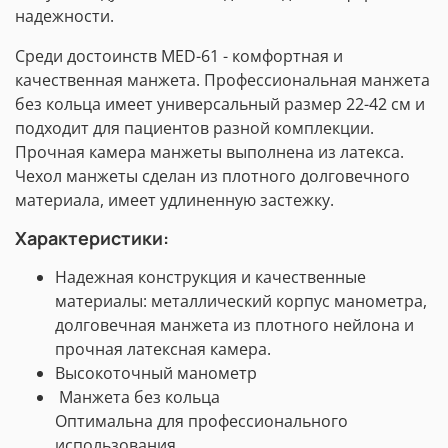
надежности.
Среди достоинств MED-61 - комфортная и
качественная манжета. Профессиональная манжета
без кольца имеет универсальный размер 22-42 см и
подходит для пациентов разной комплекции.
Прочная камера манжеты выполнена из латекса.
Чехол манжеты сделан из плотного долговечного
материала, имеет удлиненную застежку.
Характеристики:
Надежная конструкция и качественные
материалы: металлический корпус манометра,
долговечная манжета из плотного нейлона и
прочная латексная камера.
Высокоточный манометр
Манжета без кольца
Оптимальна для профессионального
использования.