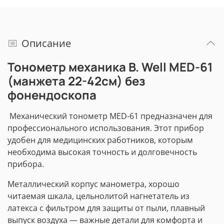
Описание
Тонометр механика B. Well MED-61
(манжета 22-42см) без
фонендоскопа
Механический тонометр MED-61 предназначен для
профессионального использования. Этот прибор
удобен для медицинских работников, которым
необходима высокая точность и долговечность
прибора.
Металлический корпус манометра, хорошо
читаемая шкала, цельнолитой нагнетатель из
латекса с фильтром для защиты от пыли, плавный
выпуск воздуха — важные детали для комфорта и