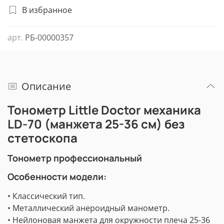
В избранное
арт.
РБ-00000357
Описание
Тонометр Little Doctor механика
LD-70 (манжета 25-36 см) без
стетоскопа
Тонометр профессиональный
Особенности модели:
•
Классический тип.
• Металлический анероидный манометр.
• Нейлоновая манжета для окружности плеча 25-36