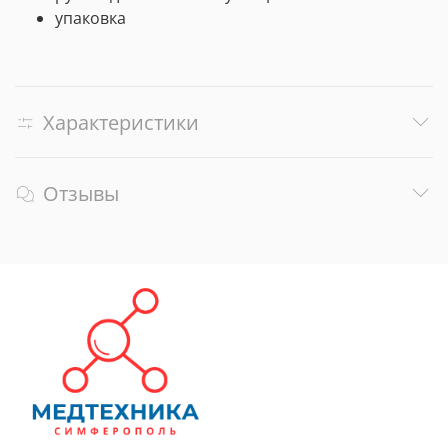
упаковка
Характеристики
Отзывы