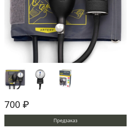
700 ₽
Предзаказ