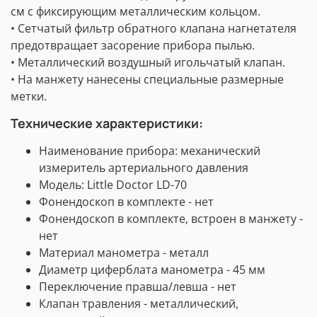
см с фиксирующим металлическим кольцом.
• Сетчатый фильтр обратного клапана нагнетателя
предотвращает засорение прибора пылью.
• Металлический воздушный игольчатый клапан.
• На манжету нанесены специальные размерные
метки.
Технические характеристики:
Наименование прибора: механический
измеритель артериального давления
Модель:
Little Doctor LD-70
Фонендоскоп в комплекте - нет
Фонендоскоп в комплекте, встроен в манжету -
нет
Материал манометра - металл
Диаметр циферблата манометра - 45 мм
Переключение правша/левша - нет
Клапан травления - металлический,