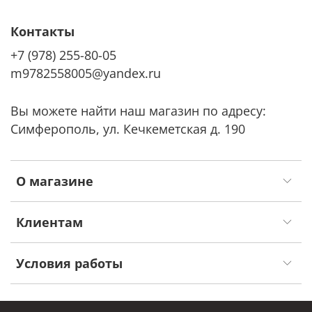
Контакты
+7 (978) 255-80-05
m9782558005@yandex.ru
Вы можете найти наш магазин по адресу:
Симферополь, ул. Кечкеметская д. 190
О магазине
Клиентам
Условия работы