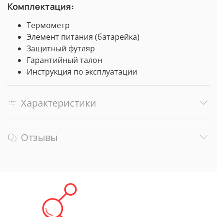
Комплектация:
Термометр
Элемент питания (батарейка)
Защитный футляр
Гарантийный талон
Инструкция по эксплуатации
Характеристики
Отзывы