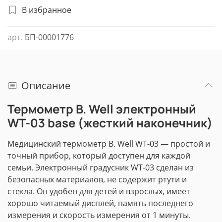
В избранное
арт.
БП-00001776
Описание
Термометр B. Well электронный
WT-03 base (жесткий наконечник)
Медицинский термометр B. Well WT-03 — простой и
точный прибор, который доступен для каждой
семьи. Электронный градусник WT-03 сделан из
безопасных материалов, не содержит ртути и
стекла. Он удобен для детей и взрослых, имеет
хорошо читаемый дисплей, память последнего
измерения и скорость измерения от 1 минуты.