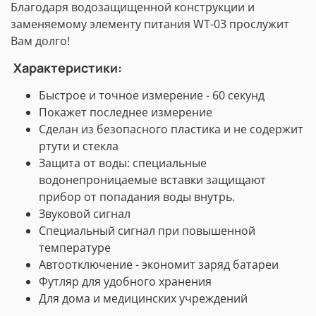
Благодаря водозащищенной конструкции и
заменяемому элементу питания WT-03 прослужит
Вам долго!
Характеристики:
Быстрое и точное измерение - 60 секунд
Покажет последнее измерение
Сделан из безопасного пластика и не содержит
ртути и стекла
Защита от воды: cпециальные
водонепроницаемые вставки защищают
прибор от попадания воды внутрь.
Звуковой сигнал
Специальный сигнал при повышенной
температуре
Автоотключение - экономит заряд батареи
Футляр для удобного хранения
Для дома и медицинских учреждений