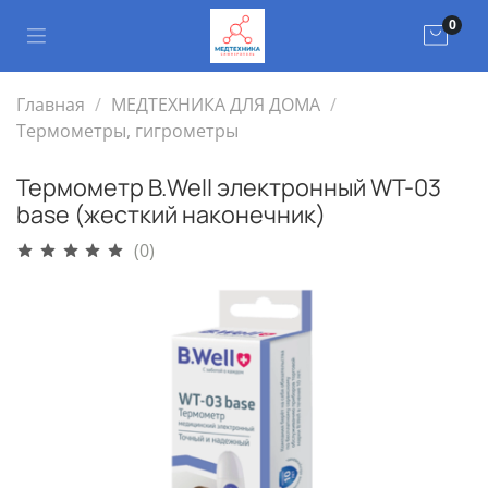
0
Главная
МЕДТЕХНИКА ДЛЯ ДОМА
Термометры, гигрометры
Термометр B.Well электронный WT-03
base (жесткий наконечник)
(0)