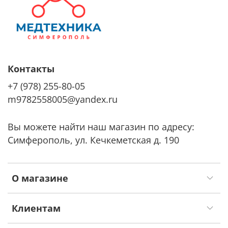
Контакты
+7 (978) 255-80-05
m9782558005@yandex.ru
Вы можете найти наш магазин по адресу:
Симферополь, ул. Кечкеметская д. 190
О магазине
Клиентам