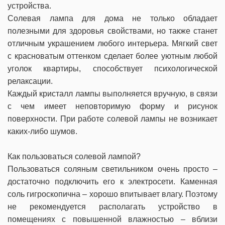
устройства.
Солевая лампа для дома не только обладает
полезными для здоровья свойствами, но также станет
отличным украшением любого интерьера. Мягкий свет
с красноватым оттенком сделает более уютным любой
уголок квартиры, способствует психологической
релаксации.
Каждый кристалл лампы выполняется вручную, в связи
с чем имеет неповторимую форму и рисунок
поверхности. При работе солевой лампы не возникает
каких-либо шумов.
Как пользоваться солевой лампой?
Пользоваться соляным светильником очень просто –
достаточно подключить его к электросети. Каменная
соль гигроскопична – хорошо впитывает влагу. Поэтому
не рекомендуется располагать устройство в
помещениях с повышенной влажностью – вблизи