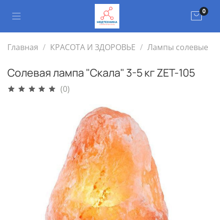
0
Главная
КРАСОТА И ЗДОРОВЬЕ
Лампы солевые
Солевая лампа "Скала" 3-5 кг ZET-105
(0)