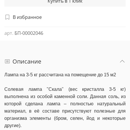
Купить в 1 клик
В избранное
арт.
БП-00002046
Описание
Лампа на 3-5 кг рассчитана на помещение до 15 м2
Солевая лампа "Скала" (вес кристалла 3-5 кг)
выполнена из особой каменной соли. Данная соль, из
которой сделана лампа – полностью натуральный
материал, в её составе присутствуют полезные для
организма элементы (бром, селен, йод и некоторые
другие).