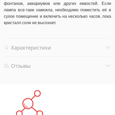
фонтанов, аквариумов или других емкостей. Если
лампа все-таки намокла, необходимо поместить её в
сухое помещение и включить на несколько часов, пока
кристалл соли не высохнет.
Характеристики
Отзывы