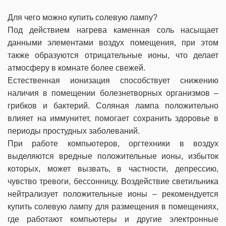
Для чего можно купить солевую лампу?
Под действием нагрева каменная соль насыщает
данными элементами воздух помещения, при этом
также образуются отрицательные ионы, что делает
атмосферу в комнате более свежей.
Естественная ионизация способствует снижению
наличия в помещении болезнетворных организмов –
грибков и бактерий. Соляная лампа положительно
влияет на иммунитет, помогает сохранить здоровье в
периоды простудных заболеваний.
При работе компьютеров, оргтехники в воздух
выделяются вредные положительные ионы, избыток
которых, может вызвать, в частности, депрессию,
чувство тревоги, бессонницу. Воздействие светильника
нейтрализует положительные ионы – рекомендуется
купить солевую лампу для размещения в помещениях,
где работают компьютеры и другие электронные