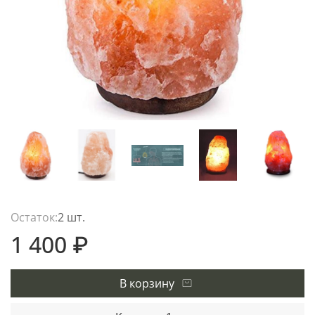
Остаток:
2 шт.
1 400 ₽
В корзину