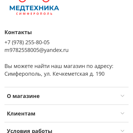
Контакты
+7 (978) 255-80-05
m9782558005@yandex.ru
Вы можете найти наш магазин по адресу:
Симферополь, ул. Кечкеметская д. 190
О магазине
Клиентам
Условия работы