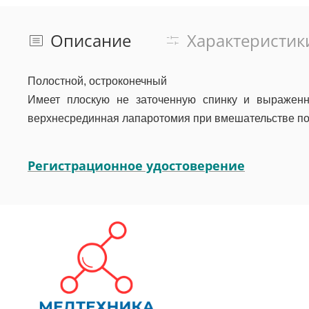
Описание
Характеристик
Полостной, остроконечный
Имеет плоскую не заточенную спинку и выраженн
верхнесрединная лапаротомия при вмешательстве по
Регистрационное удостоверение