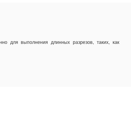
но для выполнения длинных разрезов, таких, как