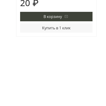
20 ₽
В корзину
Купить в 1 клик