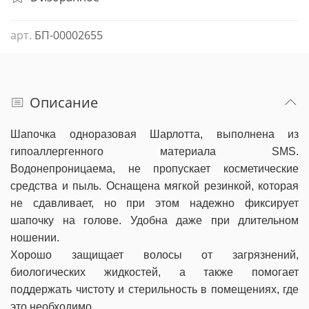
арт.
БП-00002655
Описание
Шапочка одноразовая Шарлотта, выполнена из
гипоаллергенного материала SMS.
Водонепроницаема, не пропускает косметические
средства и пыль. Оснащена мягкой резинкой, которая
не сдавливает, но при этом надежно фиксирует
шапочку на голове. Удобна даже при длительном
ношении.
Хорошо защищает волосы от загрязнений,
биологических жидкостей, а также помогает
поддержать чистоту и стерильность в помещениях, где
это необходимо.