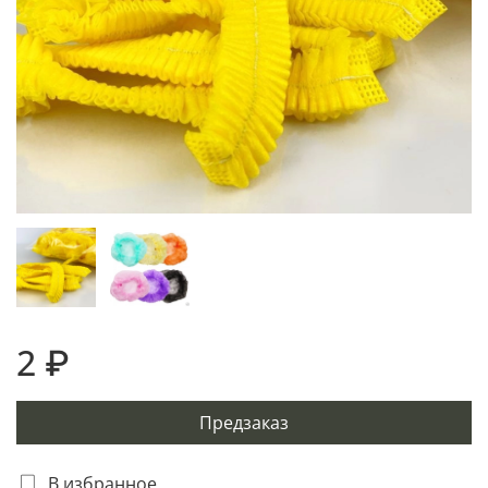
2 ₽
Предзаказ
В избранное