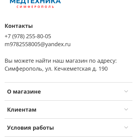
Контакты
+7 (978) 255-80-05
m9782558005@yandex.ru
Вы можете найти наш магазин по адресу:
Симферополь, ул. Кечкеметская д. 190
О магазине
Клиентам
Условия работы