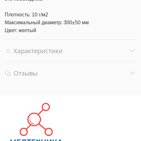
Плотность: 10 г/м2
Максимальный диаметр: 300±50 мм
Цвет: желтый
Характеристики
Отзывы