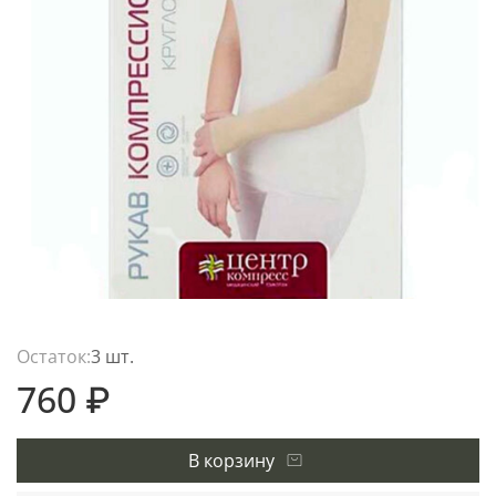
Остаток:
3 шт.
760 ₽
В корзину