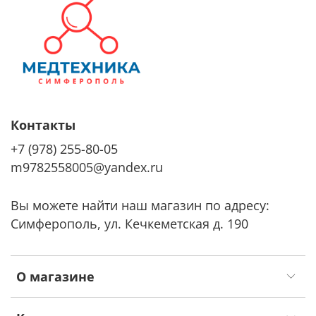
Контакты
+7 (978) 255-80-05
m9782558005@yandex.ru
Вы можете найти наш магазин по адресу:
Симферополь, ул. Кечкеметская д. 190
О магазине