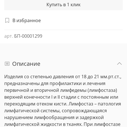
Купить в 1 клик
В избранное
арт.
БП-00001299
Описание
Изделия со степенью давления от 18 до 21 мм.рт.ст.,
предназначены для профилактики и лечения
первичной и вторичной лимфедемы (лимфостаза)
верхней конечности I и II стадии с постоянным или
переходящим отеком кисти. Лимфостаз – патология
лимфатической системы, сопровождающаяся
нарушением лимфообращения и задержкой
лимфатической жидкости в тканях. При лимфостазе