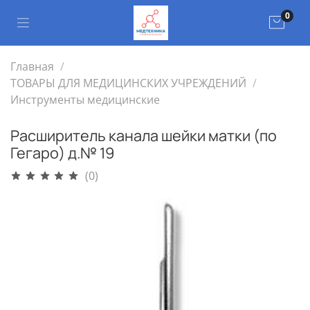
0
Главная
ТОВАРЫ ДЛЯ МЕДИЦИНСКИХ УЧРЕЖДЕНИЙ
Инструменты медицинские
Расширитель канала шейки матки (по
Гегаро) д.№ 19
(0)