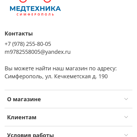
Контакты
+7 (978) 255-80-05
m9782558005@yandex.ru
Вы можете найти наш магазин по адресу:
Симферополь, ул. Кечкеметская д. 190
О магазине
Клиентам
Условия работы