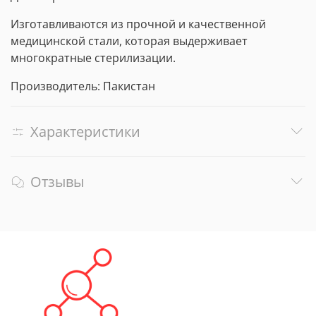
Изготавливаются из прочной и качественной
медицинской стали, которая выдерживает
многократные стерилизации.
Производитель: Пакистан
Характеристики
Отзывы