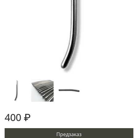
400 ₽
Предзаказ