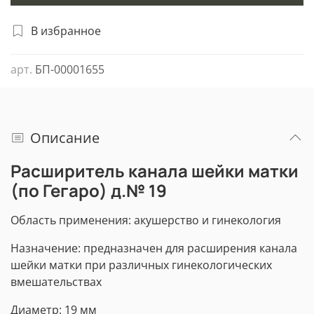
В избранное
арт.
БП-00001655
Описание
Расширитель канала шейки матки
(по Гегаро) д.№ 19
Область применения: акушерство и гинекология
Назначение: предназначен для расширения канала
шейки матки при различных гинекологических
вмешательствах
Диаметр: 19 мм