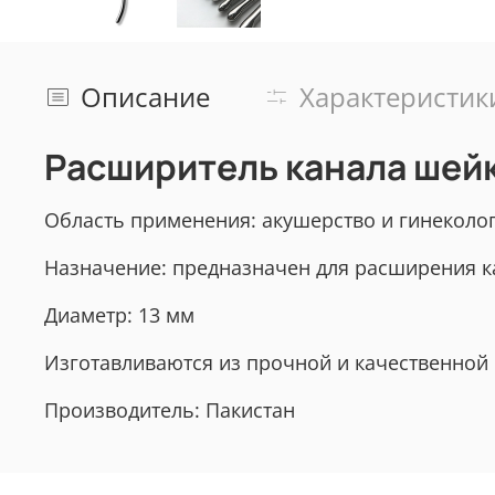
Описание
Характеристик
Расширитель канала шейки
Область применения: акушерство и гинеколо
Назначение: предназначен для расширения к
Диаметр: 13 мм
Изготавливаются из прочной и качественной
Производитель: Пакистан