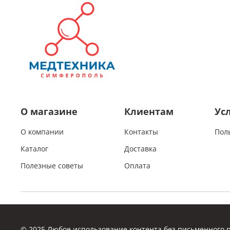
О магазине
Клиентам
Ус
О компании
Контакты
Пол
Каталог
Доставка
Полезные советы
Оплата
© 2025 Любое использование контента без письменного