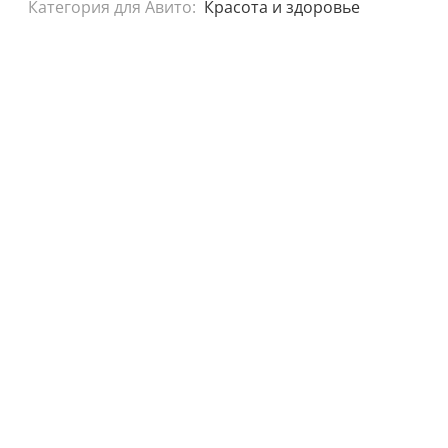
Категория для Авито:
Красота и здоровье