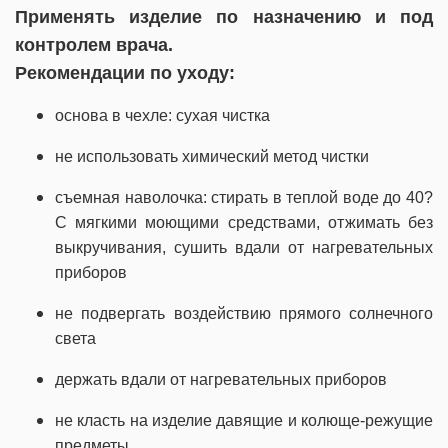
Применять изделие по назначению и под
контролем врача.
Рекомендации по уходу:
основа в чехле: сухая чистка
не использовать химический метод чистки
съемная наволочка: стирать в теплой воде до 40?
С мягкими моющими средствами, отжимать без
выкручивания, сушить вдали от нагревательных
приборов
не подвергать воздействию прямого солнечного
света
держать вдали от нагревательных приборов
не класть на изделие давящие и колюще-режущие
предметы