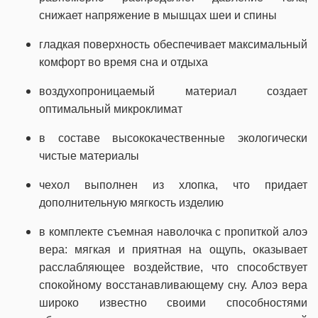
снижает напряжение в мышцах шеи и спины
гладкая поверхность обеспечивает максимальный
комфорт во время сна и отдыха
воздухопроницаемый материал создает
оптимальный микроклимат
в составе высококачественные экологически
чистые материалы
чехол выполнен из хлопка, что придает
дополнительную мягкость изделию
в комплекте съемная наволочка с пропиткой алоэ
вера: мягкая и приятная на ощупь, оказывает
расслабляющее воздействие, что способствует
спокойному восстанавливающему сну. Алоэ вера
широко известно своими способностями