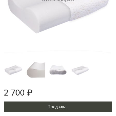
2 700 ₽
Предзаказ