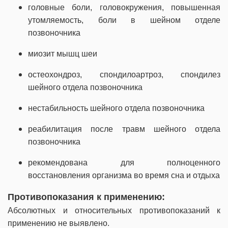
головные боли, головокружения, повышенная
утомляемость, боли в шейном отделе
позвоночника
миозит мышц шеи
остеохондроз, спондилоартроз, спондилез
шейного отдела позвоночника
нестабильность шейного отдела позвоночника
реабилитация после травм шейного отдела
позвоночника
рекомендована для полноценного
восстановления организма во время сна и отдыха
Противопоказания к применению:
Абсолютных и относительных противопоказаний к
применению не выявлено.