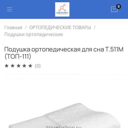
0
Главная
ОРТОПЕДИЧЕСКИЕ ТОВАРЫ
Подушки ортопедические
Подушка ортопедическая для сна Т.511M
(ТОП-111)
(0)