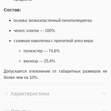
Состав:
основа: вязкоэластичный пенополиуретан
чехол: хлопок — 100%
съемная наволочка с пропиткой алоэ вера:
полиэстер — 74,6%
вискоза — 25,4%
Допускается отклонение от габаритных размеров не
более чем на 10%.
Характеристики