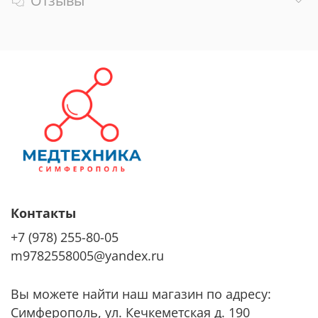
Отзывы
Контакты
+7 (978) 255-80-05
m9782558005@yandex.ru
Вы можете найти наш магазин по адресу:
Симферополь, ул. Кечкеметская д. 190