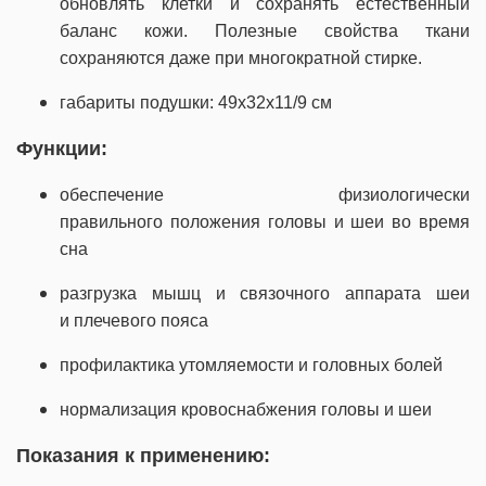
обновлять клетки и сохранять естественный
баланс кожи. Полезные свойства ткани
сохраняются даже при многократной стирке.
габариты подушки: 49х32х11/9 см
Функции:
обеспечение физиологически
правильного положения головы и шеи во время
сна
разгрузка мышц и связочного аппарата шеи
и плечевого пояса
профилактика утомляемости и головных болей
нормализация кровоснабжения головы и шеи
Показания к применению: