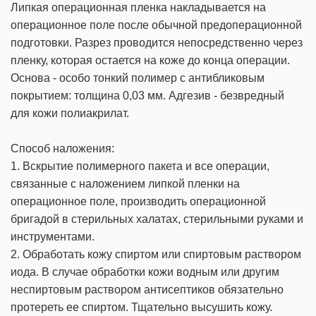
Липкая операционная пленка накладывается на
операционное поле после обычной предоперационной
подготовки. Разрез проводится непосредственно через
пленку, которая остается на коже до конца операции.
Основа - особо тонкий полимер с антибликовым
покрытием: толщина 0,03 мм. Адгезив - безвредный
для кожи полиакрилат.
Способ наложения:
1. Вскрытие полимерного пакета и все операции,
связанные с наложением липкой пленки на
операционное поле, производить операционной
бригадой в стерильных халатах, стерильными руками и
инструментами.
2. Обработать кожу спиртом или спиртовым раствором
иода. В случае обработки кожи водным или другим
неспиртовым раствором антисептиков обязательно
протереть ее спиртом. Тщательно высушить кожу.