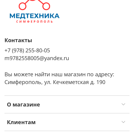
Контакты
+7 (978) 255-80-05
m9782558005@yandex.ru
Вы можете найти наш магазин по адресу:
Симферополь, ул. Кечкеметская д. 190
О магазине
Клиентам