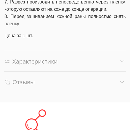
7. Разрез производить непосредственно через пленку,
которую оставляют на коже до конца операции.
8. Перед зашиванием кожной раны полностью снять
пленку
Цена за 1 шт.
Характеристики
Отзывы