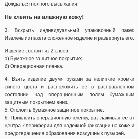
Дождаться полного высыхания.
Не клеить на влажную кожу!
3. Вскрыть индивидуальный упаковочный пакет.
Извлечь из пакета сложенное изделие и развернуть его.
Изделие состоит из 2 слоев:
а) Бумажное защитное покрытие;
б) Операционная пленка.
4. Взять изделие двумя руками за нелипкие кромки
синего цвета и расположить ее в расправленном
состоянии над операционным полем бумажным
защитным покрытием вниз.
5. Отслоить бумажное защитное покрытие.
6. Приклеить операционную пленку, разглаживая ее от
центра к периферии для надежной фиксации на коже и
предотвращения образования воздушных пузырей.