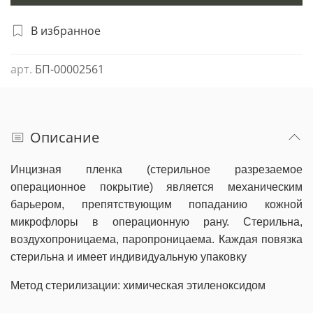
В избранное
арт.
БП-00002561
Описание
Инцизная пленка (стерильное разрезаемое
операционное покрытие) является механическим
барьером, препятствующим попаданию кожной
микрофлоры в операционную рану. Стерильна,
воздухопроницаема, паропроницаема. Каждая повязка
стерильна и имеет индивидуальную упаковку
Метод стерилизации: химическая этиленоксидом