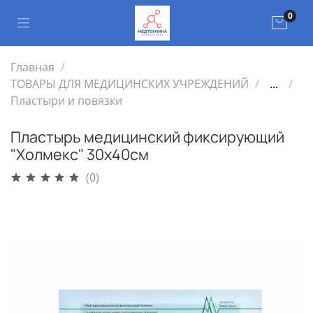
0
Главная
ТОВАРЫ ДЛЯ МЕДИЦИНСКИХ УЧРЕЖДЕНИЙ
...
Пластыри и повязки
Пластырь медицинский фиксирующий
"Холмекс" 30х40см
(0)