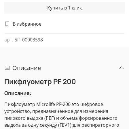
Купить в 1 клик
В избранное
арт.
БП-00003598
Описание
Пикфлуометр PF 200
Описание:
Пикфлоуметр Microlife PF-200 это цифровое
устройство, предназначенное для измерения
пикового выдоха (PEF) и объема форсированного
выдоха за одну секунду (FEV1) для респираторного