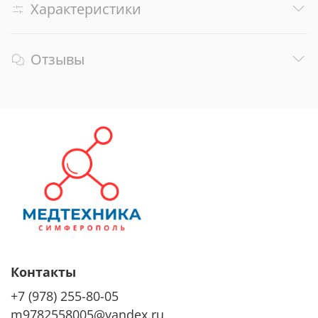
Характеристики
Отзывы
Контакты
+7 (978) 255-80-05
m9782558005@yandex.ru