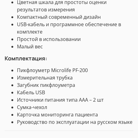
Цветная шкала для простоты оценки
результатов измерения
Компактный современный дизайн
USB-кабель и программное обеспечение в
комплекте
Простой в использовании
Малый вес
Комплектация:
Пикфлоуметр
Microlife PF-200
Измерительная трубка
Загубник пикфлоуметра
Кабель USB
Источники питания типа ААА – 2 шт
Сумка-чехол
Карточка мониторинга пациента
Руководство по эксплуатации на русском языке