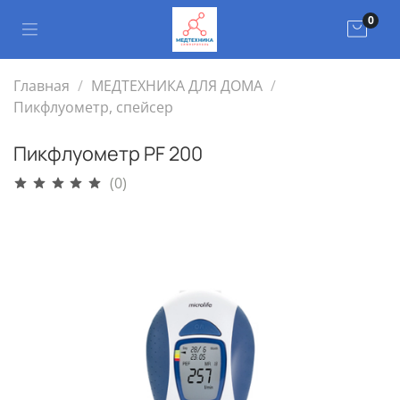
0
Главная
МЕДТЕХНИКА ДЛЯ ДОМА
Пикфлуометр, спейсер
Пикфлуометр PF 200
(0)