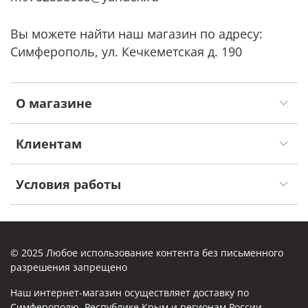
Вы можете найти наш магазин по адресу:
Симферополь, ул. Кечкеметская д. 190
О магазине
Клиентам
Условия работы
© 2025 Любое использование контента без письменного
разрешения запрещено
Наш интернет-магазин осуществляет доставку по
Симферополю, Республике Крым и регионам России