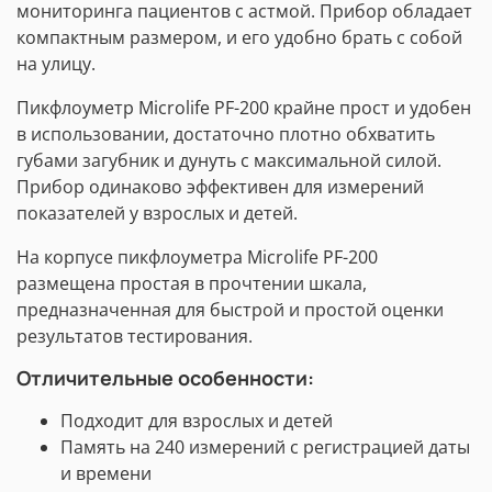
мониторинга пациентов с астмой. Прибор обладает
компактным размером, и его удобно брать с собой
на улицу.
Пикфлоуметр Microlife PF-200 крайне прост и удобен
в использовании, достаточно плотно обхватить
губами загубник и дунуть с максимальной силой.
Прибор одинаково эффективен для измерений
показателей у взрослых и детей.
На корпусе пикфлоуметра Microlife PF-200
размещена простая в прочтении шкала,
предназначенная для быстрой и простой оценки
результатов тестирования.
Отличительные особенности:
Подходит для взрослых и детей
Память на 240 измерений с регистрацией даты
и времени