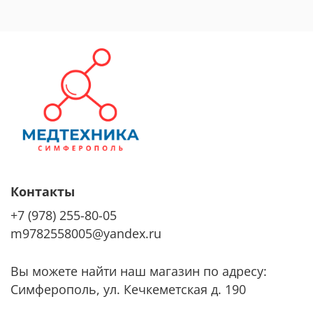
Контакты
+7 (978) 255-80-05
m9782558005@yandex.ru
Вы можете найти наш магазин по адресу:
Симферополь, ул. Кечкеметская д. 190