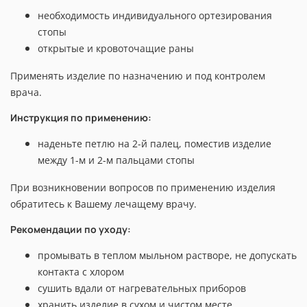
необходимость индивидуального ортезирования
стопы
открытые и кровоточащие раны
Применять изделие по назначению и под контролем
врача.
Инструкция по применению:
наденьте петлю на 2-й палец, поместив изделие
между 1-м и 2-м пальцами стопы
При возникновении вопросов по применению изделия
обратитесь к Вашему лечащему врачу.
Рекомендации по уходу:
промывать в теплом мыльном растворе, не допускать
контакта с хлором
сушить вдали от нагревательных приборов
хранить изделие в сухом и чистом месте,