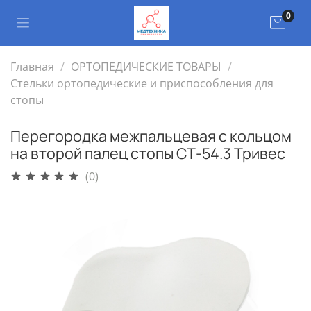
0
Главная
ОРТОПЕДИЧЕСКИЕ ТОВАРЫ
Стельки ортопедические и приспособления для
стопы
Перегородка межпальцевая с кольцом
на второй палец стопы СТ-54.3 Тривес
(0)