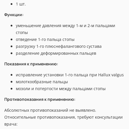
1 шт.
Функции:
уменьшение давления между 1-м и 2-м пальцами
стопы
отведение 1-го пальца стопы
разгрузку 1-го плюснефалангового сустава
разделение деформированных пальцев
Показания к применению:
исправление установки 1-го пальца при Hallux valgus
молоткообразные пальцы
мозоли и потертости между пальцами стопы
Противопоказания к применению:
Абсолютных противопоказаний не выявлено.
Относительные противопоказания, требуют консультации
врача: