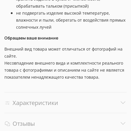
обрабатывать тальком (присыпкой)
не подвергать изделие высокой температуре,
влажности и пыли, оберегать от воздействия прямых
солнечных лучей
Обращаем ваше внимание
Внешний вид товара может отличаться от фотографий на
сайте.
Несовпадение внешнего вида и комплектности реального
товара с фотографиями и описанием на сайте не является
показателем ненадлежащего качества товара.
Характеристики
Отзывы