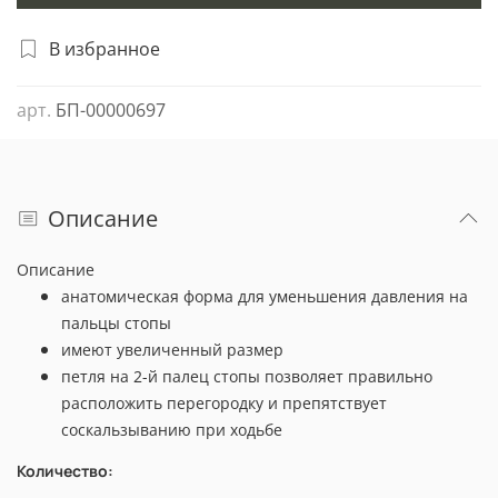
В избранное
арт.
БП-00000697
Описание
Описание
анатомическая форма для уменьшения давления на
пальцы стопы
имеют увеличенный размер
петля на 2-й палец стопы позволяет правильно
расположить перегородку и препятствует
соскальзыванию при ходьбе
Количество: