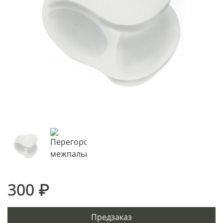
300 ₽
Предзаказ