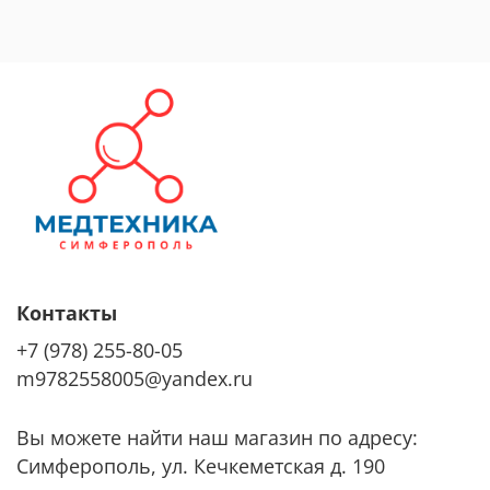
Контакты
+7 (978) 255-80-05
m9782558005@yandex.ru
Вы можете найти наш магазин по адресу:
Симферополь, ул. Кечкеметская д. 190