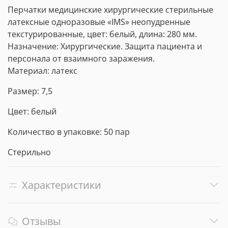
Перчатки медицинские хирургические стерильные
латексные одноразовые «IMS» неопудренные
текстурированные, цвет: белый, длина: 280 мм.
Назначение: Хирургические. Защита пациента и
персонала от взаимного заражения.
Материал: латекс
Размер: 7,5
Цвет: белый
Количество в упаковке: 50 пар
Стерильно
Характеристики
Отзывы