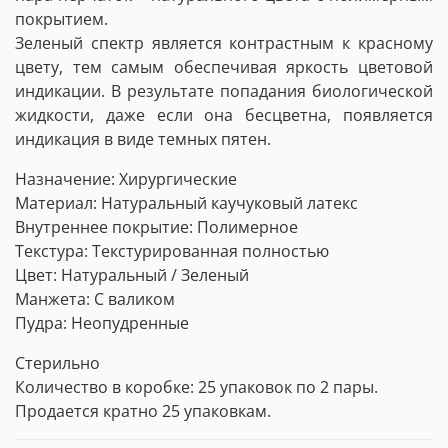
покрытием.
Зеленый спектр является контрастным к красному
цвету, тем самым обеспечивая яркость цветовой
индикации. В результате попадания биологической
жидкости, даже если она бесцветна, появляется
индикация в виде темных пятен.
Назначение: Хирургические
Материал: Натуральный каучуковый латекс
Внутреннее покрытие: Полимерное
Текстура: Текстурированная полностью
Цвет: Натуральный / Зеленый
Манжета: С валиком
Пудра: Неопудренные
Стерильно
Количество в коробке: 25 упаковок по 2 пары.
Продается кратно 25 упаковкам.