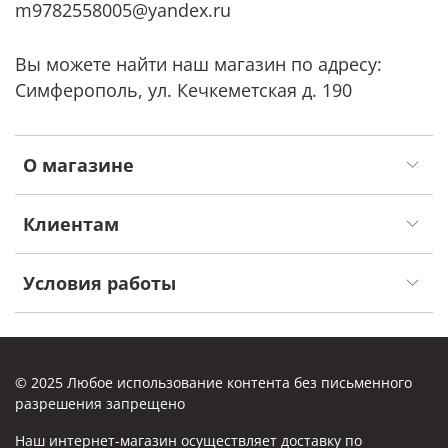
m9782558005@yandex.ru
Вы можете найти наш магазин по адресу:
Симферополь, ул. Кечкеметская д. 190
О магазине
Клиентам
Условия работы
© 2025 Любое использование контента без письменного
разрешения запрещено
Наш интернет-магазин осуществляет доставку по