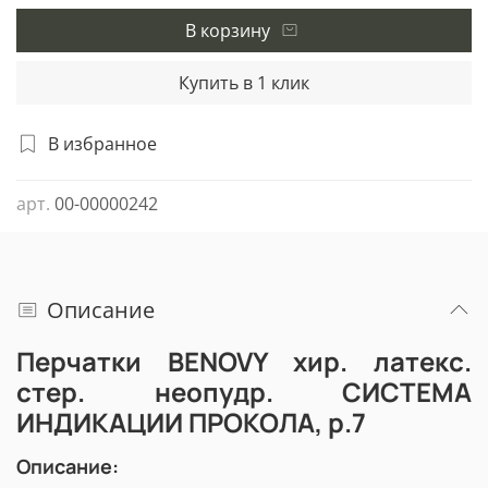
В корзину
Купить в 1 клик
В избранное
арт.
00-00000242
Описание
Перчатки BENOVY хир. латекс.
стер. неопудр. СИСТЕМА
ИНДИКАЦИИ ПРОКОЛА, р.7
Описание: