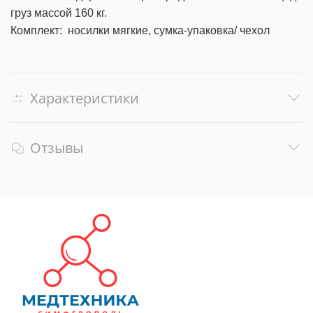
груз массой 160 кг.
Комплект: носилки мягкие, сумка-упаковка/ чехол
Характеристики
Отзывы