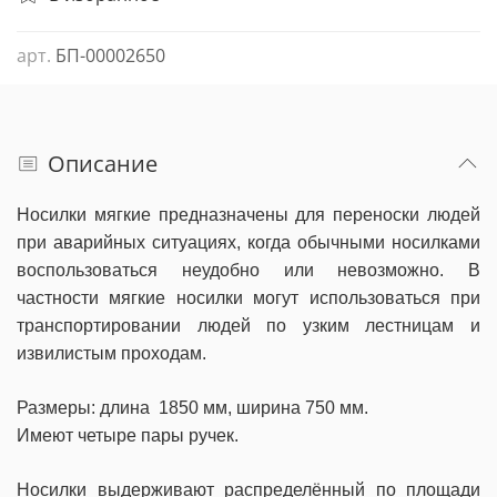
арт.
БП-00002650
Описание
Носилки мягкие предназначены для переноски людей
при аварийных ситуациях, когда обычными носилками
воспользоваться неудобно или невозможно. В
частности мягкие носилки могут использоваться при
транспортировании людей по узким лестницам и
извилистым проходам.
Размеры: длина 1850 мм, ширина 750 мм.
Имеют четыре пары ручек.
Носилки выдерживают распределённый по площади