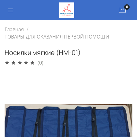
0
Главная
ТОВАРЫ ДЛЯ ОКАЗАНИЯ ПЕРВОЙ ПОМОЩИ
Носилки мягкие (НМ-01)
(0)