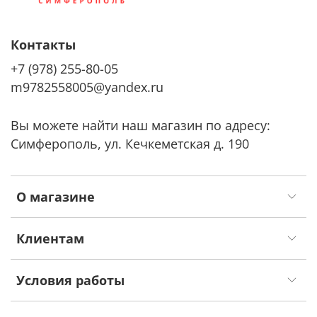
Контакты
+7 (978) 255-80-05
m9782558005@yandex.ru
Вы можете найти наш магазин по адресу:
Симферополь, ул. Кечкеметская д. 190
О магазине
Клиентам
Условия работы