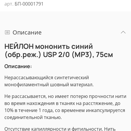
арт.
БП-00001791
Описание
НЕЙЛОН мононить синий
(обр.реж.) USP 2/0 (МР3), 75см
Описание:
Нерассасывающийся синтетический
монофиламентный шовный материал.
Не рассасывается, но имеет потерю прочности нити
во время нахождения в тканях на расстяжение, до
10% в течение 1 года, со временем инкапсулируется
соединительной тканью.
Отсутствие капиллярности и фитильности. Нить