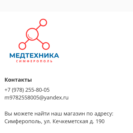
Контакты
+7 (978) 255-80-05
m9782558005@yandex.ru
Вы можете найти наш магазин по адресу:
Симферополь, ул. Кечкеметская д. 190