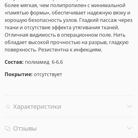
более мягкая, чем полипропилен с минимальной
«памятью формы», обеспечивает надежную вязку и
хорошую безопасность узлов. Гладкий пассаж через
ткани и отсутствие эффекта утягивания тканей.
Отличная видимость в операционном поле. Нить
обладает высокой прочностью на разрыв, гладкую
поверхность. Резистентна к инфекциям.
Состав:
полиамид 6-6.6
Покрытие:
отсутствует
Характеристики
Отзывы