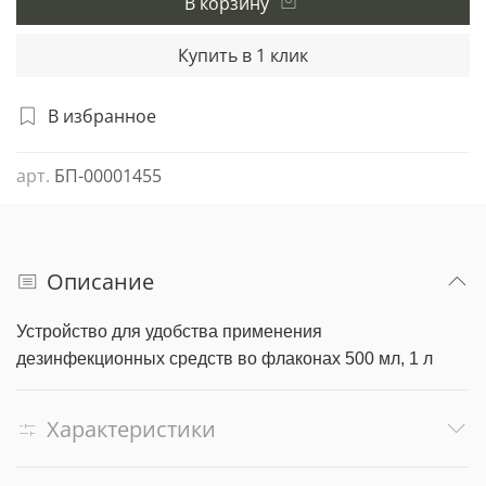
В корзину
Купить в 1 клик
В избранное
арт.
БП-00001455
Описание
Устройство для удобства применения
дезинфекционных средств во флаконах 500 мл, 1 л
Характеристики