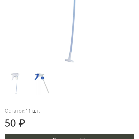
Остаток:
11 шт.
50 ₽