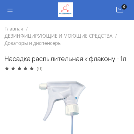
0
Главная
ДЕЗИНФИЦИРУЮЩИЕ И МОЮЩИЕ СРЕДСТВА
Дозаторы и диспенсеры
Насадка распылительная к флакону - 1л
(0)