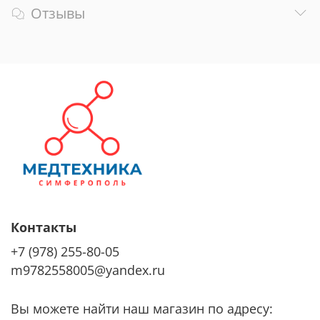
Отзывы
Контакты
+7 (978) 255-80-05
m9782558005@yandex.ru
Вы можете найти наш магазин по адресу: