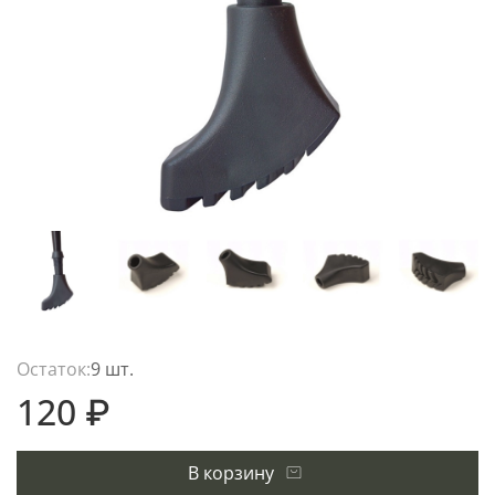
Остаток:
9 шт.
120 ₽
В корзину