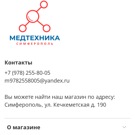
Контакты
+7 (978) 255-80-05
m9782558005@yandex.ru
Вы можете найти наш магазин по адресу:
Симферополь, ул. Кечкеметская д. 190
О магазине