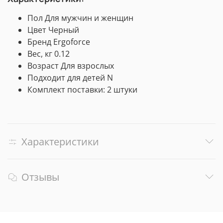
Пол Для мужчин и женщин
Цвет Черный
Бренд Ergoforce
Вес, кг 0.12
Возраст Для взрослых
Подходит для детей N
Комплект поставки: 2 штуки
Характеристики
Отзывы