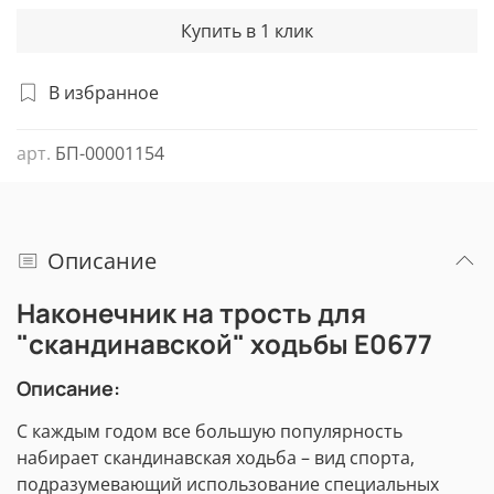
Купить в 1 клик
В избранное
арт.
БП-00001154
Описание
Наконечник на трость для
"скандинавской" ходьбы Е0677
Описание:
С каждым годом все большую популярность
набирает скандинавская ходьба – вид спорта,
подразумевающий использование специальных